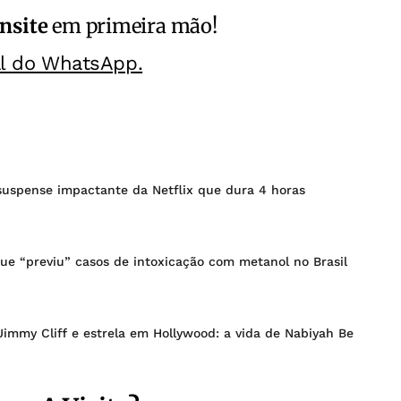
nsite
em primeira mão!
al do WhatsApp.
 suspense impactante da Netflix que dura 4 horas
ue “previu” casos de intoxicação com metanol no Brasil
 Jimmy Cliff e estrela em Hollywood: a vida de Nabiyah Be