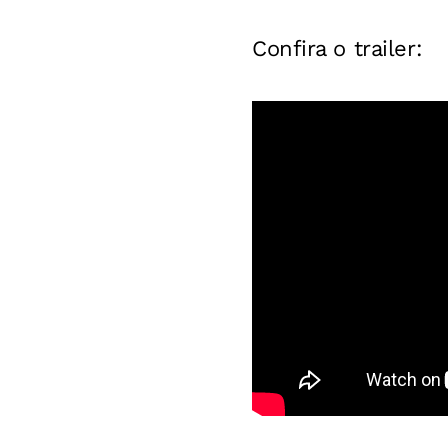
Confira o trailer: