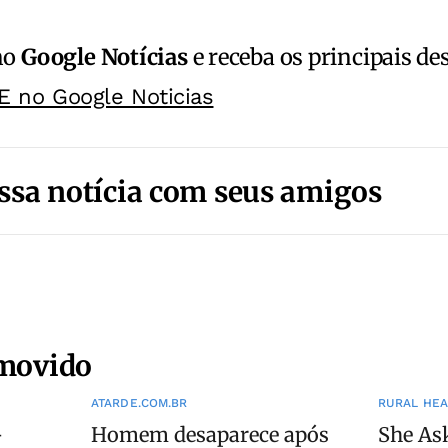
no
Google Notícias
e receba os principais de
E no Google Noticias
ssa notícia com seus amigos