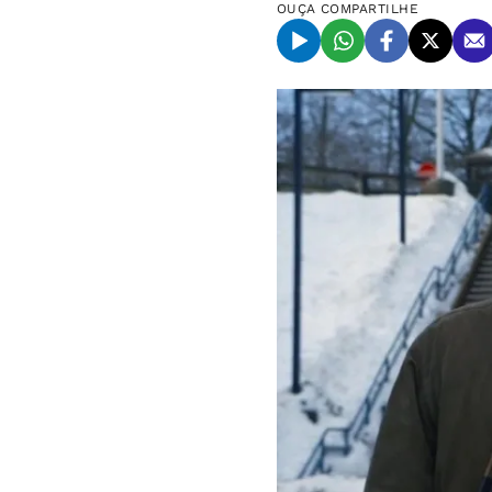
OUÇA
COMPARTILHE