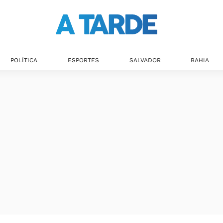
POLÍTICA
ESPORTES
SALVADOR
BAHIA