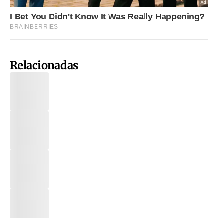
Relacionadas