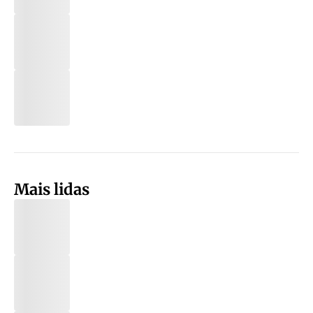
Mais lidas