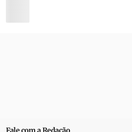
Fale com a Redação