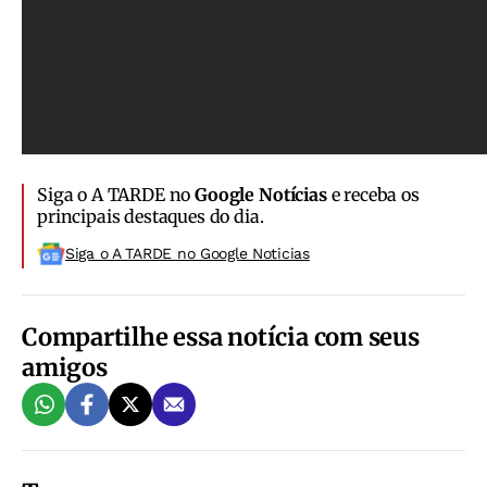
Siga o A TARDE no
Google Notícias
e receba os
principais destaques do dia.
Siga o A TARDE no Google Noticias
Compartilhe essa notícia com seus
amigos