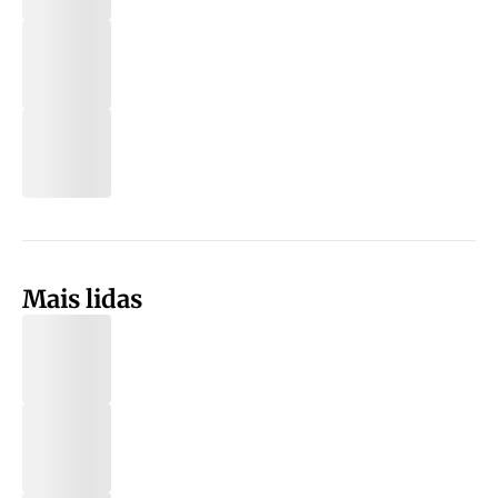
Mais lidas