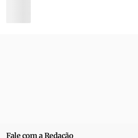
Fale com a Redação