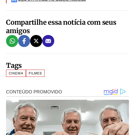
Compartilhe essa notícia com seus
amigos
Tags
CINEMA
FILMES