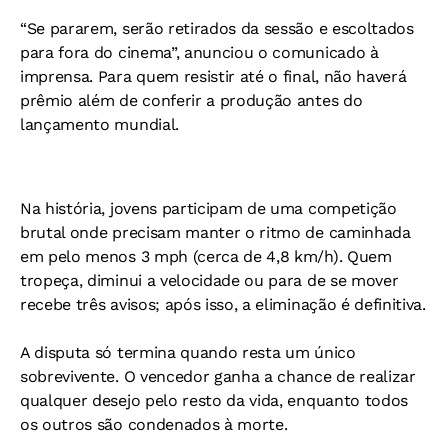
“Se pararem, serão retirados da sessão e escoltados
para fora do cinema”, anunciou o comunicado à
imprensa. Para quem resistir até o final, não haverá
prêmio além de conferir a produção antes do
lançamento mundial.
Na história, jovens participam de uma competição
brutal onde precisam manter o ritmo de caminhada
em pelo menos 3 mph (cerca de 4,8 km/h). Quem
tropeça, diminui a velocidade ou para de se mover
recebe três avisos; após isso, a eliminação é definitiva.
A disputa só termina quando resta um único
sobrevivente. O vencedor ganha a chance de realizar
qualquer desejo pelo resto da vida, enquanto todos
os outros são condenados à morte.