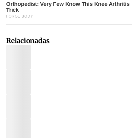
Relacionadas