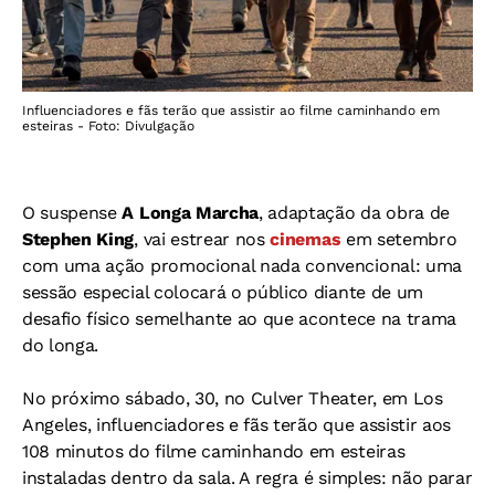
Influenciadores e fãs terão que assistir ao filme caminhando em
esteiras - Foto: Divulgação
O suspense
A Longa Marcha
, adaptação da obra de
Stephen King
, vai estrear nos
cinemas
em setembro
com uma ação promocional nada convencional: uma
sessão especial colocará o público diante de um
desafio físico semelhante ao que acontece na trama
do longa.
No próximo sábado, 30, no Culver Theater, em Los
Angeles, influenciadores e fãs terão que assistir aos
108 minutos do filme caminhando em esteiras
instaladas dentro da sala. A regra é simples: não parar