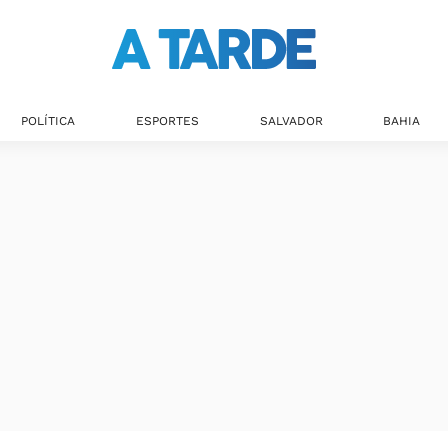
POLÍTICA
ESPORTES
SALVADOR
BAHIA