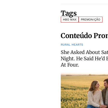
Tags
HBO MAX
PREMONIÇÃO