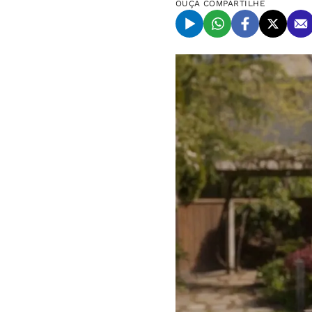
OUÇA
COMPARTILHE