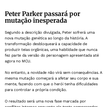
Peter Parker passará por
mutação inesperada
Segundo a descrição divulgada, Peter sofrerá uma
nova mutação genética ao longo da história.
A
transformação desbloqueará a capacidade de
produzir teias orgânicas, uma habilidade que nunca
fez parte da versão do personagem apresentada até
agora no MCU.
No entanto, a novidade não virá sem consequências. A
mesma mutação começará a afetar seu corpo e sua
mente, fazendo com que o herói tenha dificuldades
para controlar a própria condição.
O resultado será uma nova fase marcada por
conflitos internos enquanto ele tenta compreender