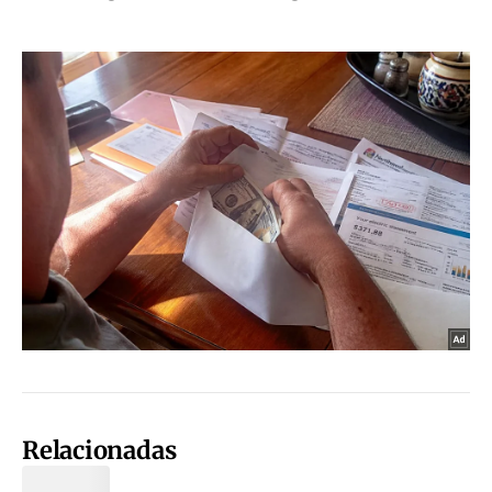
Relacionadas