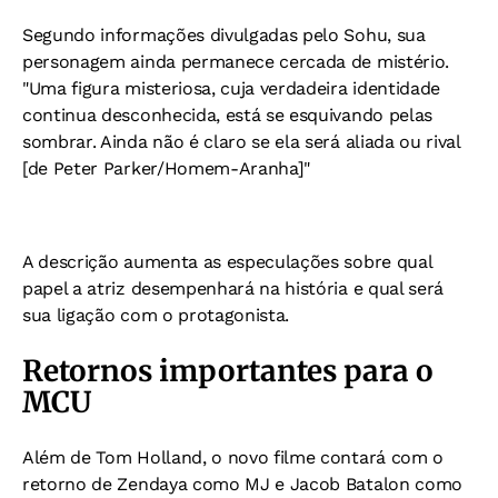
Segundo informações divulgadas pelo Sohu, sua
personagem ainda permanece cercada de mistério.
"Uma figura misteriosa, cuja verdadeira identidade
continua desconhecida, está se esquivando pelas
sombrar. Ainda não é claro se ela será aliada ou rival
[de Peter Parker/Homem-Aranha]"
A descrição aumenta as especulações sobre qual
papel a atriz desempenhará na história e qual será
sua ligação com o protagonista.
Retornos importantes para o
MCU
Além de Tom Holland, o novo filme contará com o
retorno de Zendaya como MJ e Jacob Batalon como