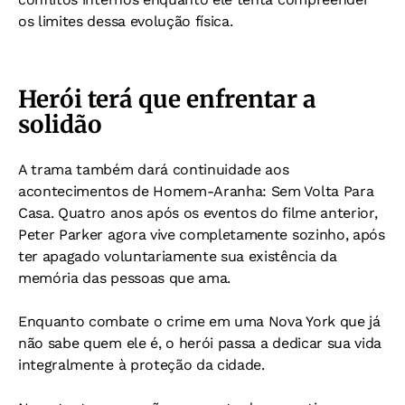
os limites dessa evolução física.
Herói terá que enfrentar a
solidão
A trama também dará continuidade aos
acontecimentos de Homem-Aranha: Sem Volta Para
Casa. Quatro anos após os eventos do filme anterior,
Peter Parker agora vive completamente sozinho, após
ter apagado voluntariamente sua existência da
memória das pessoas que ama.
Enquanto combate o crime em uma Nova York que já
não sabe quem ele é, o herói passa a dedicar sua vida
integralmente à proteção da cidade.