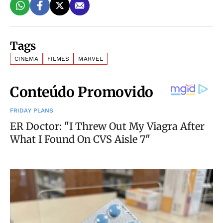
Tags
CINEMA
FILMES
MARVEL