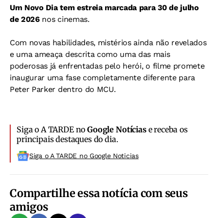
Um Novo Dia tem estreia marcada para 30 de julho
de 2026
nos cinemas.
Com novas habilidades, mistérios ainda não revelados
e uma ameaça descrita como uma das mais
poderosas já enfrentadas pelo herói, o filme promete
inaugurar uma fase completamente diferente para
Peter Parker dentro do MCU.
Siga o A TARDE no
Google Notícias
e receba os
principais destaques do dia.
Siga o A TARDE no Google Noticias
Compartilhe essa notícia com seus
amigos