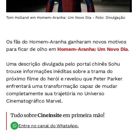
Tom Holland em Homem-Aranha: Um Novo Dia - Foto: Divulgação
Os fãs do Homem-Aranha ganharam novos motivos
para ficar de olho em
Homem-Aranha: Um Novo Dia
.
Uma descrição divulgada pelo portal chinês Sohu
trouxe informações inéditas sobre a trama do
próximo filme do herói e revelou que Peter Parker
enfrentará uma transformação capaz de mudar
completamente sua trajetória no Universo
Cinematográfico Marvel.
Tudo sobre
Cineinsite
em primeira mão!
Entre no canal do WhatsApp.