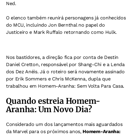
Ned.
O elenco também reunirá personagens já conhecidos
do MCU, incluindo Jon Bernthal no papel do
Justiceiro e Mark Ruffalo retornando como Hulk.
Nos bastidores, a direção fica por conta de Destin
Daniel Cretton, responsável por Shang-Chi e a Lenda
dos Dez Anéis. Já o roteiro será novamente assinado
por Erik Sommers e Chris McKenna, dupla que
trabalhou em Homem-Aranha: Sem Volta Para Casa.
Quando estreia Homem-
Aranha: Um Novo Dia?
Considerado um dos lançamentos mais aguardados
da Marvel para os próximos anos,
Homem-Aranha: