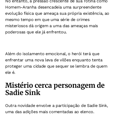
No entanto, a pressão crescente de sua rotina como
Homem-Aranha desencadeia uma surpreendente
evolução física que ameaça sua própria existência, ao
mesmo tempo em que uma série de crimes
misteriosos dá origem a uma das ameaças mais
poderosas que ele já enfrentou.
Além do isolamento emocional, o herói terá que
enfrentar uma nova leva de vilões enquanto tenta
proteger uma cidade que sequer se lembra de quem
ele é.
Mistério cerca personagem de
Sadie Sink
Outra novidade envolve a participação de Sadie Sink,
uma das adições mais comentadas ao elenco.