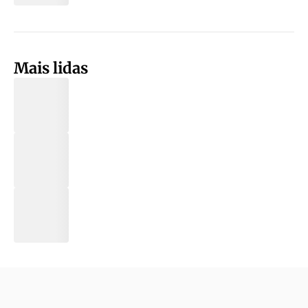
Mais lidas