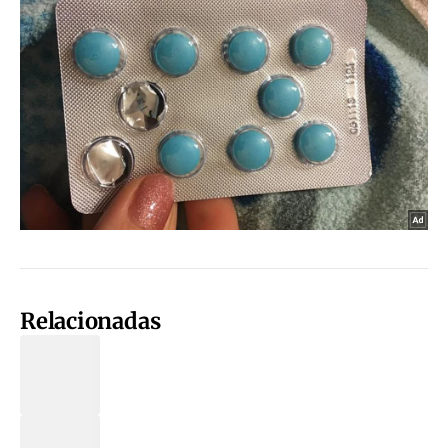
Relacionadas