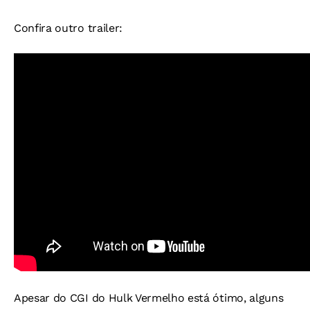
Confira outro trailer:
Apesar do CGI do Hulk Vermelho está ótimo, alguns