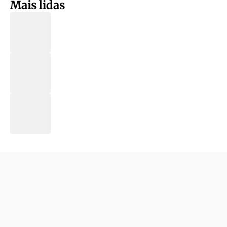
Mais lidas