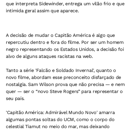
que interpreta Sidewinder, entrega um vilão frio e que
intimida geral assim que aparece.
A decisão de mudar o Capitão América é algo que
repercutiu dentro e fora do filme. Por ser um homem
negro representando os Estados Unidos, a decisão foi
alvo de alguns ataques racistas na web.
Tanto a série 'Falcão e Soldado Invernal', quanto o
novo filme, abordam esse preconceito disfarçado de
nostalgia. Sam Wilson prova que não precisa — e nem
quer — ser o “novo Steve Rogers” para representar o
seu país.
'Capitão América: Admirável Mundo Novo' amarra
algumas pontas soltas do UCM, como o corpo do
celestial Tiamut no meio do mar, mas deixando