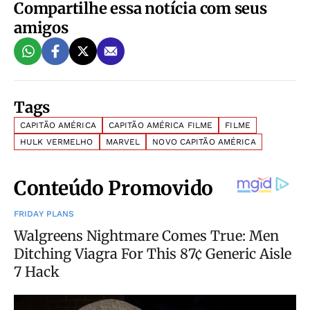
Compartilhe essa notícia com seus
amigos
Tags
CAPITÃO AMÉRICA
CAPITÃO AMÉRICA FILME
FILME
HULK VERMELHO
MARVEL
NOVO CAPITÃO AMÉRICA