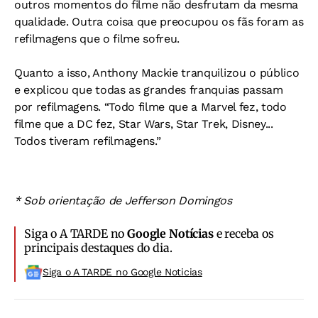
outros momentos do filme não desfrutam da mesma
qualidade. Outra coisa que preocupou os fãs foram as
refilmagens que o filme sofreu.
Quanto a isso, Anthony Mackie tranquilizou o público
e explicou que todas as grandes franquias passam
por refilmagens. “Todo filme que a Marvel fez, todo
filme que a DC fez, Star Wars, Star Trek, Disney...
Todos tiveram refilmagens.”
* Sob orientação de Jefferson Domingos
Siga o A TARDE no
Google Notícias
e receba os
principais destaques do dia.
Siga o A TARDE no Google Noticias