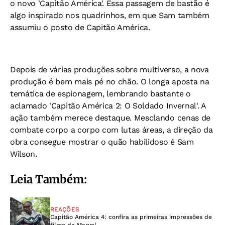
o novo 'Capitão América'. Essa passagem de bastão é
algo inspirado nos quadrinhos, em que Sam também
assumiu o posto de Capitão América.
Depois de várias produções sobre multiverso, a nova
produção é bem mais pé no chão. O longa aposta na
temática de espionagem, lembrando bastante o
aclamado 'Capitão América 2: O Soldado Invernal'. A
ação também merece destaque. Mesclando cenas de
combate corpo a corpo com lutas áreas, a direção da
obra consegue mostrar o quão habilidoso é Sam
Wilson.
Leia Também:
REAÇÕES
Capitão América 4: confira as primeiras impressões de