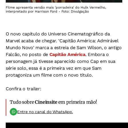
Filme apresenta versão mais 'porradeira' do Hulk Vermelho,
interpretado por Harrison Ford - Foto: Divulgação
O novo capítulo do Universo Cinematográfico da
Marvel acaba de chegar. 'Capitão América: Admirável
Mundo Novo' marca a estreia de Sam Wilson, o antigo
Falcão, no posto de
Capitão América
. Embora o
personagem já tivesse aparecido como Cap em sua
série solo, essa é a primeira vez em que Sam
protagoniza um filme com o novo título.
Confira o trailer:
Tudo sobre
Cineinsite
em primeira mão!
Entre no canal do WhatsApp.