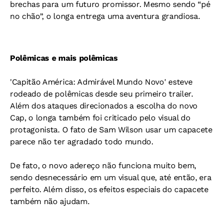
brechas para um futuro promissor. Mesmo sendo “pé
no chão”, o longa entrega uma aventura grandiosa.
Polêmicas e mais polêmicas
'Capitão América: Admirável Mundo Novo' esteve
rodeado de polêmicas desde seu primeiro trailer.
Além dos ataques direcionados a escolha do novo
Cap, o longa também foi criticado pelo visual do
protagonista. O fato de Sam Wilson usar um capacete
parece não ter agradado todo mundo.
De fato, o novo adereço não funciona muito bem,
sendo desnecessário em um visual que, até então, era
perfeito. Além disso, os efeitos especiais do capacete
também não ajudam.