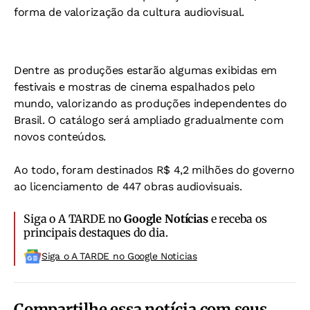
forma de valorização da cultura audiovisual.
Dentre as produções estarão algumas exibidas em
festivais e mostras de cinema espalhados pelo
mundo, valorizando as produções independentes do
Brasil. O catálogo será ampliado gradualmente com
novos conteúdos.
Ao todo, foram destinados R$ 4,2 milhões do governo
ao licenciamento de 447 obras audiovisuais.
Siga o A TARDE no
Google Notícias
e receba os
principais destaques do dia.
Siga o A TARDE no Google Noticias
Compartilhe essa notícia com seus