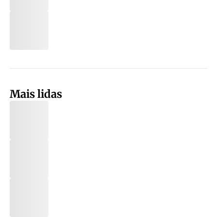
Mais lidas