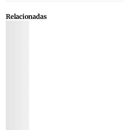
Relacionadas