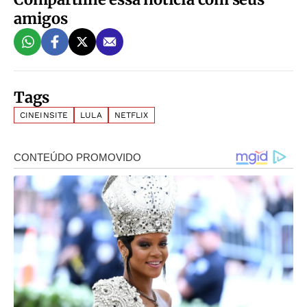
amigos
Tags
CINEINSITE
LULA
NETFLIX