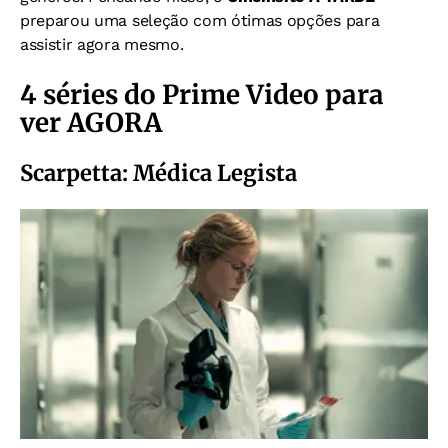
preparou uma seleção com ótimas opções para
assistir agora mesmo.
4 séries do Prime Video para
ver AGORA
Scarpetta: Médica Legista