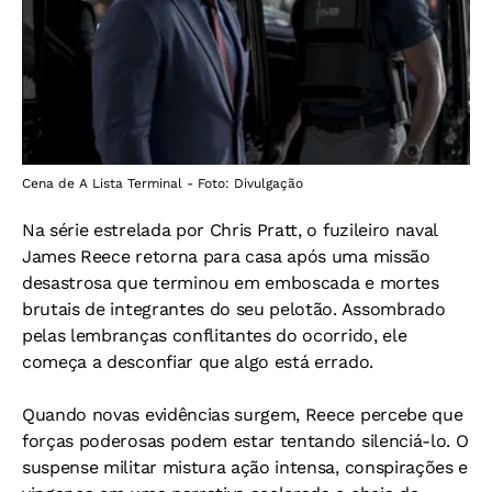
Cena de A Lista Terminal - Foto: Divulgação
Na série estrelada por Chris Pratt, o fuzileiro naval
James Reece retorna para casa após uma missão
desastrosa que terminou em emboscada e mortes
brutais de integrantes do seu pelotão. Assombrado
pelas lembranças conflitantes do ocorrido, ele
começa a desconfiar que algo está errado.
Quando novas evidências surgem, Reece percebe que
forças poderosas podem estar tentando silenciá-lo. O
suspense militar mistura ação intensa, conspirações e