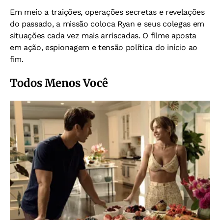
Em meio a traições, operações secretas e revelações
do passado, a missão coloca Ryan e seus colegas em
situações cada vez mais arriscadas. O filme aposta
em ação, espionagem e tensão política do início ao
fim.
Todos Menos Você