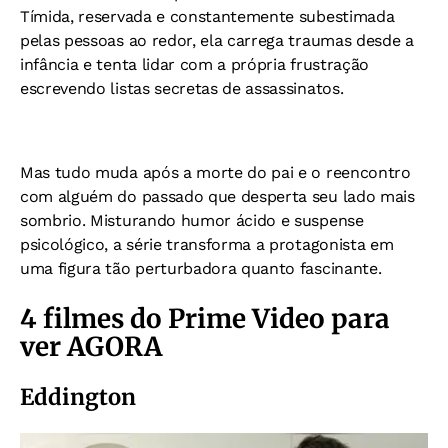
Tímida, reservada e constantemente subestimada
pelas pessoas ao redor, ela carrega traumas desde a
infância e tenta lidar com a própria frustração
escrevendo listas secretas de assassinatos.
Mas tudo muda após a morte do pai e o reencontro
com alguém do passado que desperta seu lado mais
sombrio. Misturando humor ácido e suspense
psicológico, a série transforma a protagonista em
uma figura tão perturbadora quanto fascinante.
4 filmes do Prime Video para
ver AGORA
Eddington