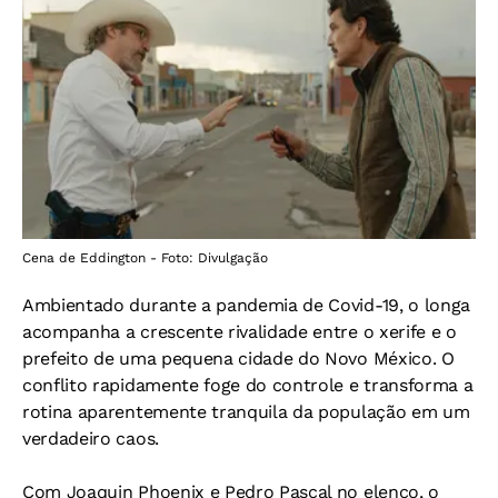
Cena de Eddington - Foto: Divulgação
Ambientado durante a pandemia de Covid-19, o longa
acompanha a crescente rivalidade entre o xerife e o
prefeito de uma pequena cidade do Novo México. O
conflito rapidamente foge do controle e transforma a
rotina aparentemente tranquila da população em um
verdadeiro caos.
Com Joaquin Phoenix e Pedro Pascal no elenco, o