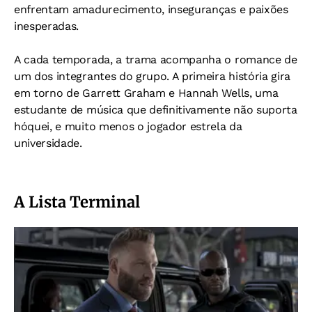
enfrentam amadurecimento, inseguranças e paixões
inesperadas.
A cada temporada, a trama acompanha o romance de
um dos integrantes do grupo. A primeira história gira
em torno de Garrett Graham e Hannah Wells, uma
estudante de música que definitivamente não suporta
hóquei, e muito menos o jogador estrela da
universidade.
A Lista Terminal