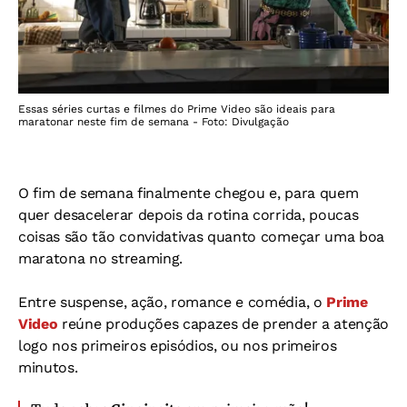
Essas séries curtas e filmes do Prime Video são ideais para
maratonar neste fim de semana - Foto: Divulgação
O fim de semana finalmente chegou e, para quem
quer desacelerar depois da rotina corrida, poucas
coisas são tão convidativas quanto começar uma boa
maratona no streaming.
Entre suspense, ação, romance e comédia, o
Prime
Video
reúne produções capazes de prender a atenção
logo nos primeiros episódios, ou nos primeiros
minutos.