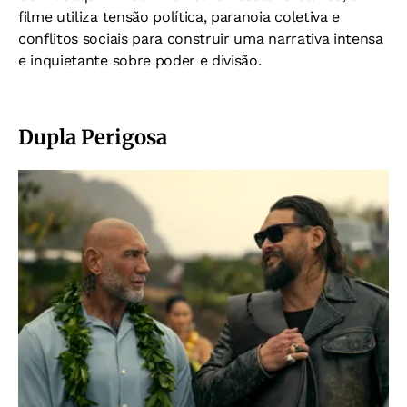
filme utiliza tensão política, paranoia coletiva e
conflitos sociais para construir uma narrativa intensa
e inquietante sobre poder e divisão.
Dupla Perigosa