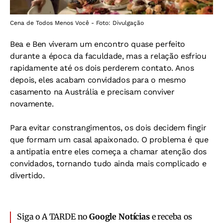
Cena de Todos Menos Você - Foto: Divulgação
Bea e Ben viveram um encontro quase perfeito
durante a época da faculdade, mas a relação esfriou
rapidamente até os dois perderem contato. Anos
depois, eles acabam convidados para o mesmo
casamento na Austrália e precisam conviver
novamente.
Para evitar constrangimentos, os dois decidem fingir
que formam um casal apaixonado. O problema é que
a antipatia entre eles começa a chamar atenção dos
convidados, tornando tudo ainda mais complicado e
divertido.
Siga o A TARDE no
Google Notícias
e receba os