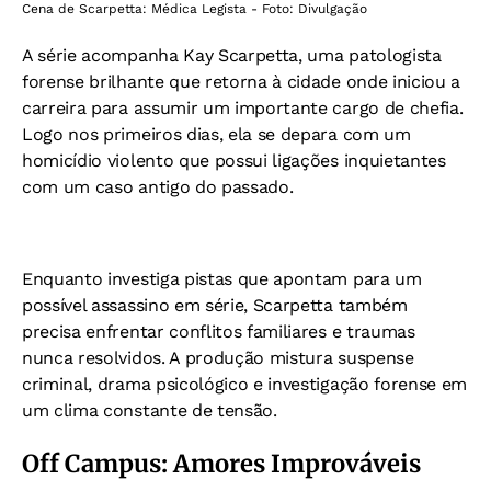
Cena de Scarpetta: Médica Legista - Foto: Divulgação
A série acompanha Kay Scarpetta, uma patologista
forense brilhante que retorna à cidade onde iniciou a
carreira para assumir um importante cargo de chefia.
Logo nos primeiros dias, ela se depara com um
homicídio violento que possui ligações inquietantes
com um caso antigo do passado.
Enquanto investiga pistas que apontam para um
possível assassino em série, Scarpetta também
precisa enfrentar conflitos familiares e traumas
nunca resolvidos. A produção mistura suspense
criminal, drama psicológico e investigação forense em
um clima constante de tensão.
Off Campus: Amores Improváveis