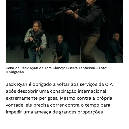
Cena de Jack Ryan de Tom Clancy: Guerra Fantasma - Foto:
Divulgação
Jack Ryan é obrigado a voltar aos serviços da CIA
após descobrir uma conspiração internacional
extremamente perigosa. Mesmo contra a própria
vontade, ele precisa correr contra o tempo para
impedir uma ameaça de grandes proporções.