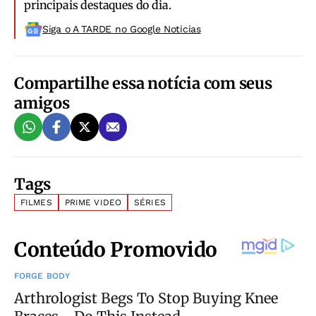
principais destaques do dia.
Siga o A TARDE no Google Noticias
Compartilhe essa notícia com seus
amigos
Tags
FILMES
PRIME VIDEO
SÉRIES