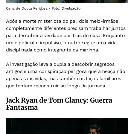
Cena de Dupla Perigosa - Foto: Divulgação
Após a morte misteriosa do pai, dois meio-irmãos
completamente diferentes precisam trabalhar juntos
para descobrir a verdade por trás do caso. Enquanto
um é policial e impulsivo, o outro segue uma vida
disciplinada como integrante da marinha.
A investigação leva a dupla a descobrir segredos
antigos e uma conspiração perigosa que ameaça não
apenas suas vidas, mas também os laços familiares
que tentam reconstruir ao longo da jornada.
Jack Ryan de Tom Clancy: Guerra
Fantasma