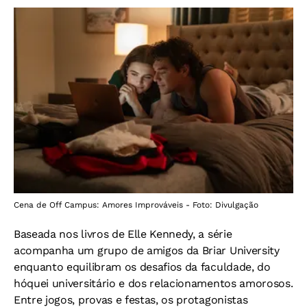
Cena de Off Campus: Amores Improváveis - Foto: Divulgação
Baseada nos livros de Elle Kennedy, a série
acompanha um grupo de amigos da Briar University
enquanto equilibram os desafios da faculdade, do
hóquei universitário e dos relacionamentos amorosos.
Entre jogos, provas e festas, os protagonistas