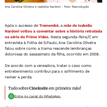
Ana Carolina Oliviera e Isabella Nardoni - Foto: Reprodução
Após o sucesso de
Tremembé
, a
mãe de Isabella
Nardoni voltou a comentar sobre a história retratada
na série do Prime Video.
Nesta segunda-feira,17, em
entrevista à Folha de S.Paulo, Ana Carolina Oliveira
falou sobre como a trama reacende lembranças
dolorosas do assassinato da filha, ocorrido em 2008.
De acordo com a vereadora, tratar o caso como
entretenimento contribui para o sofrimento de
reviver a perda.
Tudo sobre
Cineinsite
em primeira mão!
Entre no canal do WhatsApp.