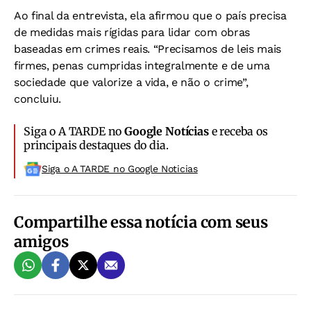
Ao final da entrevista, ela afirmou que o país precisa
de medidas mais rígidas para lidar com obras
baseadas em crimes reais.
“Precisamos de leis mais
firmes, penas cumpridas integralmente e de uma
sociedade que valorize a vida, e não o crime”,
concluiu.
Siga o A TARDE no
Google Notícias
e receba os
principais destaques do dia.
Siga o A TARDE no Google Noticias
Compartilhe essa notícia com seus
amigos