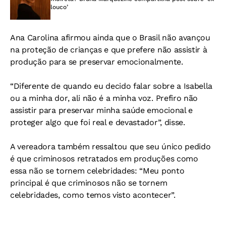
louco’
Ana Carolina afirmou ainda que o Brasil não avançou
na proteção de crianças e que prefere não assistir à
produção para se preservar emocionalmente.
“Diferente de quando eu decido falar sobre a Isabella
ou a minha dor, ali não é a minha voz. Prefiro não
assistir para preservar minha saúde emocional e
proteger algo que foi real e devastador”, disse.
A vereadora também ressaltou que seu único pedido
é que criminosos retratados em produções como
essa não se tornem celebridades:
“Meu ponto
principal é que criminosos não se tornem
celebridades, como temos visto acontecer”.