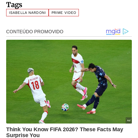
Tags
ISABELLA NARDONI
PRIME VIDEO