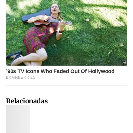
Relacionadas