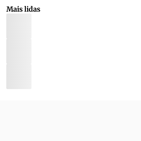
Mais lidas