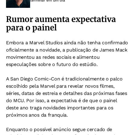
terminar em um dia
Rumor aumenta expectativa
para o painel
Embora a Marvel Studios ainda não tenha confirmado
oficialmente a novidade, a publicação de James Mack
movimentou as redes sociais e alimentou
especulações sobre o futuro do estúdio.
A San Diego Comic-Con é tradicionalmente o palco
escolhido pela Marvel para revelar novos filmes,
séries, datas de estreia e detalhes das próximas fases
do MCU. Por isso, a expectativa é de que o painel
deste ano traga novidades importantes para os
próximos anos da franquia.
Enquanto o possível anúncio segue cercado de