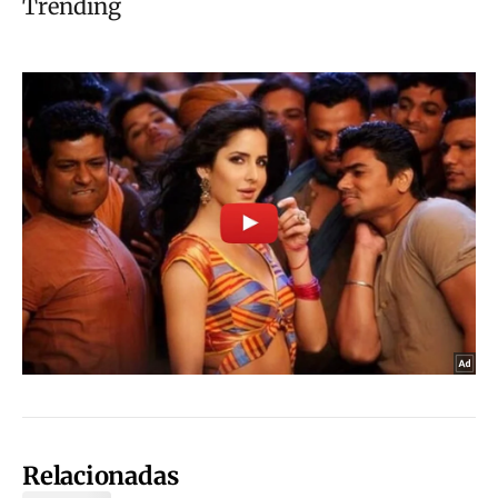
Relacionadas