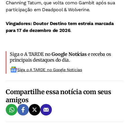
Channing Tatum, que volta como Gambit após sua
participação em Deadpool & Wolverine.
Vingadores: Doutor Destino tem estreia marcada
para 17 de dezembro de 2026
.
Siga o A TARDE no
Google Notícias
e receba os
principais destaques do dia.
Siga o A TARDE no Google Noticias
Compartilhe essa notícia com seus
amigos