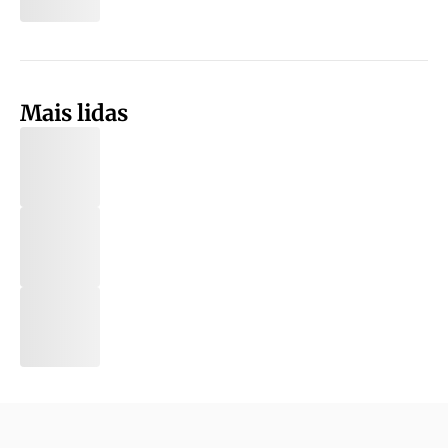
Mais lidas