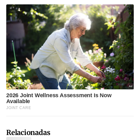
Relacionadas