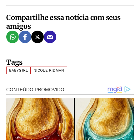
Compartilhe essa notícia com seus
amigos
Tags
BABYGIRL
NICOLE KIDMAN