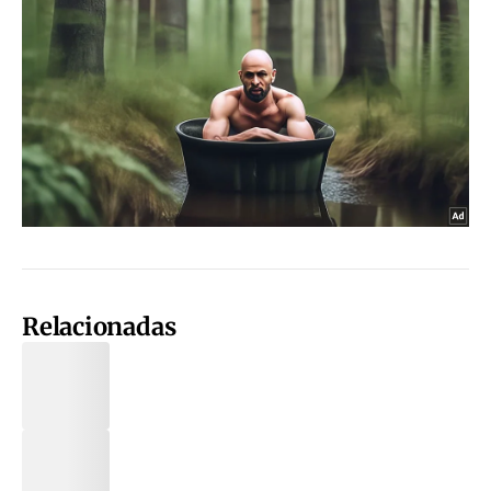
Relacionadas