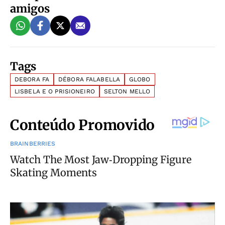
amigos
Tags
DEBORA FA
DÉBORA FALABELLA
GLOBO
LISBELA E O PRISIONEIRO
SELTON MELLO