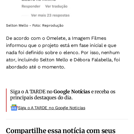
Selton Mello - Foto: Reprodução
De acordo com o Omelete, a Imagem Filmes
informou que o projeto está em fase inicial e que
nada foi definido sobre o elenco. Por isso, nenhum
ator, incluindo Selton Mello e Débora Falabella, foi
abordado até o momento.
Siga o A TARDE no
Google Notícias
e receba os
principais destaques do dia.
Siga o A TARDE no Google Noticias
Compartilhe essa notícia com seus