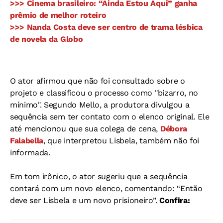
>>> Cinema brasileiro: “Ainda Estou Aqui” ganha
prêmio de melhor roteiro
>>> Nanda Costa deve ser centro de trama lésbica
de novela da Globo
O ator afirmou que não foi consultado sobre o
projeto e classificou o processo como "bizarro, no
mínimo". Segundo Mello, a produtora divulgou a
sequência sem ter contato com o elenco original. Ele
até mencionou que sua colega de cena,
Débora
Falabella
, que interpretou Lisbela, também não foi
informada.
Em tom irônico, o ator sugeriu que a sequência
contará com um novo elenco, comentando: “Então
deve ser Lisbela e um novo prisioneiro”.
Confira: