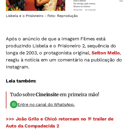
Lisbela e o Prisioneiro - Foto: Reprodução
Após o anúncio de que a Imagem Filmes está
produzindo Lisbela e o Prisioneiro 2, sequência do
longa de 2003, o protagonista original,
Selton Mello
,
reagiu à notícia em um comentário na publicação do
Instagram.
Leia também:
Tudo sobre
Cineinsite
em primeira mão!
Entre no canal do WhatsApp.
>>> João Grilo e Chicó retornam no 1º trailer de
Auto da Compadecida 2