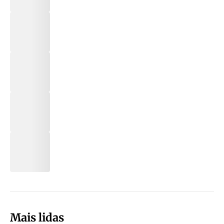
Mais lidas