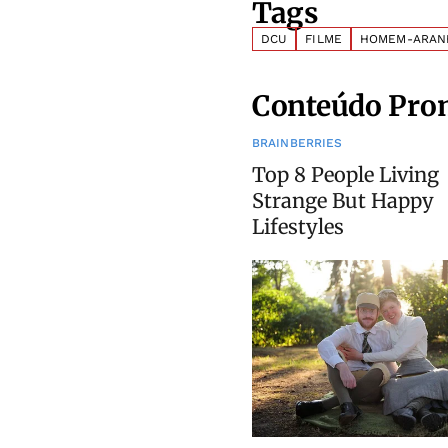
Tags
DCU
FILME
HOMEM-ARAN