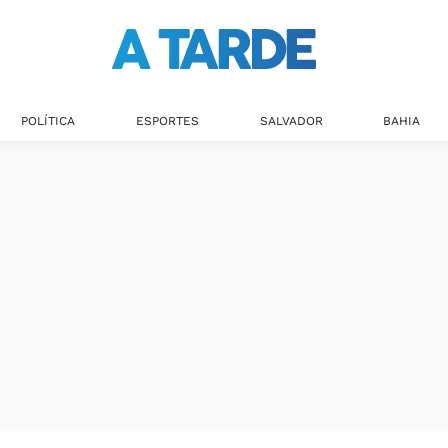
POLÍTICA
ESPORTES
SALVADOR
BAHIA