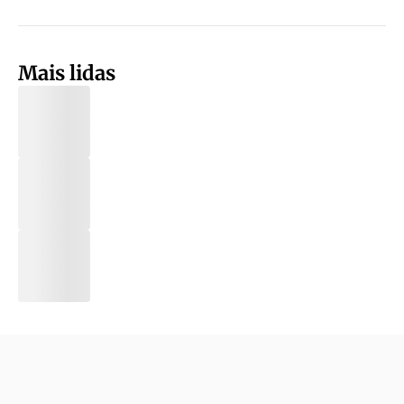
Mais lidas