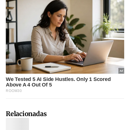
Relacionadas