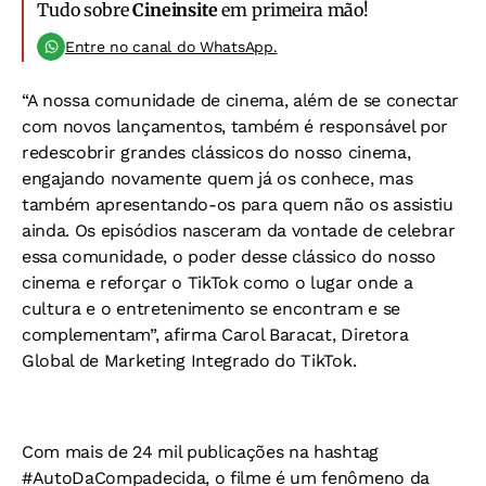
Tudo sobre
Cineinsite
em primeira mão!
Entre no canal do WhatsApp.
“A nossa comunidade de cinema, além de se conectar
com novos lançamentos, também é responsável por
redescobrir grandes clássicos do nosso cinema,
engajando novamente quem já os conhece, mas
também apresentando-os para quem não os assistiu
ainda. Os episódios nasceram da vontade de celebrar
essa comunidade, o poder desse clássico do nosso
cinema e reforçar o TikTok como o lugar onde a
cultura e o entretenimento se encontram e se
complementam”, afirma Carol Baracat, Diretora
Global de Marketing Integrado do TikTok.
Com mais de 24 mil publicações na hashtag
#AutoDaCompadecida, o filme é um fenômeno da