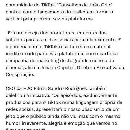
comunidade do TikTok. ‘Conselhos de João Grilo’
contou com o lançamento do trailer em formato
vertical pela primeira vez na plataforma.
“Era um desejo dos produtores ter conteúdos
voltados para as mídias sociais para o lançamento. E
a parceria com o TikTok resulta em um material
inédito criado para esta plataforma, como parte da
campanha de marketing deste grande sucesso do
cinema”, afirma Juliana Capelini, Diretora Executiva da
Conspiração.
CEO da H2O Films, Sandro Rodrigues também
celebrou a iniciativa. “Os episódios, exclusivamente
produzidos para o TikTok numa linguagem própria de
redes sociais, apresentam o nosso João Grilo de um
jeito que o público ainda não viu, mas com o mesmo
humor irreverente, alegria e emoção que vemos no