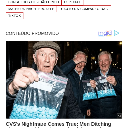
CONSELHOS DE JOÃO GRILO
ESPECIAL
MATHEUS NACHTERGAELE
O AUTO DA COMPADECIDA 2
TIKTOK