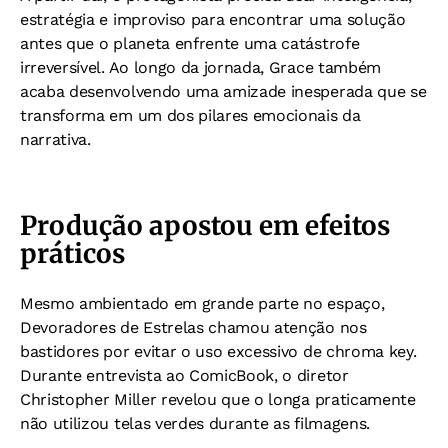
estratégia e improviso para encontrar uma solução
antes que o planeta enfrente uma catástrofe
irreversível.
Ao longo da jornada, Grace também
acaba desenvolvendo uma amizade inesperada que se
transforma em um dos pilares emocionais da
narrativa.
Produção apostou em efeitos
práticos
Mesmo ambientado em grande parte no espaço,
Devoradores de Estrelas chamou atenção nos
bastidores por evitar o uso excessivo de chroma key.
Durante entrevista ao ComicBook, o diretor
Christopher Miller revelou que o longa praticamente
não utilizou telas verdes durante as filmagens.