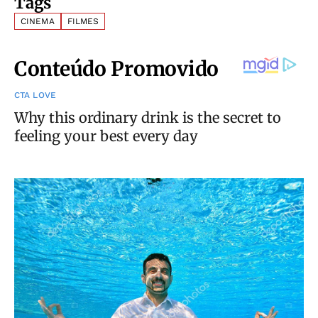
Tags
CINEMA
FILMES