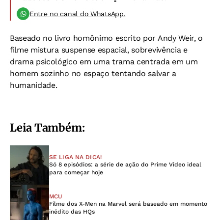
Entre no canal do WhatsApp.
Baseado no livro homônimo escrito por Andy Weir, o
filme mistura suspense espacial, sobrevivência e
drama psicológico em uma trama centrada em um
homem sozinho no espaço tentando salvar a
humanidade.
Leia Também:
SE LIGA NA DICA!
Só 8 episódios: a série de ação do Prime Video ideal
para começar hoje
MCU
Filme dos X-Men na Marvel será baseado em momento
inédito das HQs