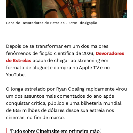
Cena de Devoradores de Estrelas - Foto: Divulgação
Depois de se transformar em um dos maiores
fenômenos de ficção científica de 2026,
Devoradores
de Estrelas
acaba de chegar ao streaming em
formato de aluguel e compra na Apple TV e no
YouTube.
O longa estrelado por Ryan Gosling rapidamente virou
um dos assuntos mais comentados do ano após
conquistar crítica, público e uma bilheteria mundial
de 655 milhões de dólares desde sua estreia nos
cinemas, no fim de março.
Tudo sobre
Cineinsite
em primeira mão!