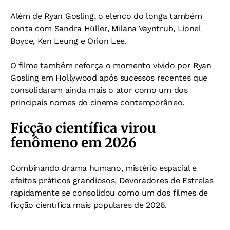
Além de Ryan Gosling, o elenco do longa também
conta com Sandra Hüller, Milana Vayntrub, Lionel
Boyce, Ken Leung e Orion Lee.
O filme também reforça o momento vivido por Ryan
Gosling em Hollywood após sucessos recentes que
consolidaram ainda mais o ator como um dos
principais nomes do cinema contemporâneo.
Ficção científica virou
fenômeno em 2026
Combinando drama humano, mistério espacial e
efeitos práticos grandiosos, Devoradores de Estrelas
rapidamente se consolidou como um dos filmes de
ficção científica mais populares de 2026.