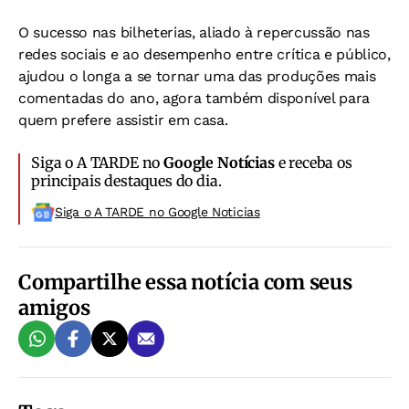
O sucesso nas bilheterias, aliado à repercussão nas
redes sociais e ao desempenho entre crítica e público,
ajudou o longa a se tornar uma das produções mais
comentadas do ano, agora também disponível para
quem prefere assistir em casa.
Siga o A TARDE no
Google Notícias
e receba os
principais destaques do dia.
Siga o A TARDE no Google Noticias
Compartilhe essa notícia com seus
amigos