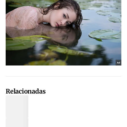
Relacionadas