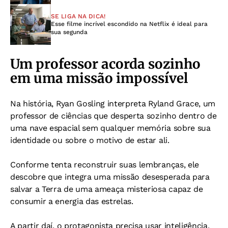
SE LIGA NA DICA!
Esse filme incrível escondido na Netflix é ideal para
sua segunda
Um professor acorda sozinho
em uma missão impossível
Na história, Ryan Gosling interpreta Ryland Grace, um
professor de ciências que desperta sozinho dentro de
uma nave espacial sem qualquer memória sobre sua
identidade ou sobre o motivo de estar ali.
Conforme tenta reconstruir suas lembranças, ele
descobre que integra uma missão desesperada para
salvar a Terra de uma ameaça misteriosa capaz de
consumir a energia das estrelas.
A partir daí, o protagonista precisa usar inteligência,