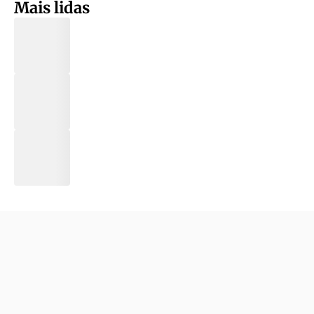
Mais lidas