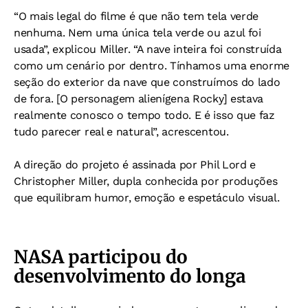
“O mais legal do filme é que não tem tela verde
nenhuma. Nem uma única tela verde ou azul foi
usada”, explicou Miller. “A nave inteira foi construída
como um cenário por dentro. Tínhamos uma enorme
seção do exterior da nave que construímos do lado
de fora. [O personagem alienígena Rocky] estava
realmente conosco o tempo todo. E é isso que faz
tudo parecer real e natural”, acrescentou.
A direção do projeto é assinada por Phil Lord e
Christopher Miller, dupla conhecida por produções
que equilibram humor, emoção e espetáculo visual.
NASA participou do
desenvolvimento do longa