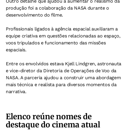
Outro detalhe que ajudou a aumentar o realismo da
produção foi a colaboração da NASA durante o
desenvolvimento do filme.
Profissionais ligados à agência espacial auxiliaram a
equipe criativa em questões relacionadas ao espaço,
voos tripulados e funcionamento das missões
espaciais.
Entre os envolvidos estava Kjell Lindgren, astronauta
e vice-diretor da Diretoria de Operações de Voo da
NASA.
A parceria ajudou a construir uma abordagem
mais técnica e realista para diversos momentos da
narrativa.
Elenco reúne nomes de
destaque do cinema atual