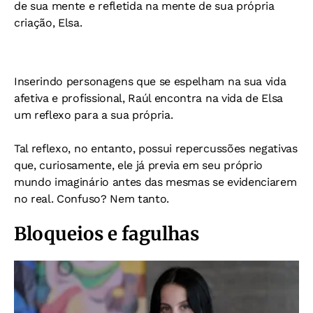
de sua mente e refletida na mente de sua própria
criação, Elsa.
Inserindo personagens que se espelham na sua vida
afetiva e profissional, Raúl encontra na vida de Elsa
um reflexo para a sua própria.
Tal reflexo, no entanto, possui repercussões negativas
que, curiosamente, ele já previa em seu próprio
mundo imaginário antes das mesmas se evidenciarem
no real. Confuso? Nem tanto.
Bloqueios e fagulhas