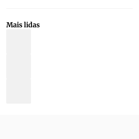
Mais lidas