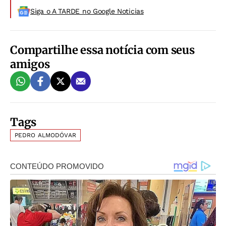
Siga o A TARDE no Google Noticias
Compartilhe essa notícia com seus
amigos
Tags
PEDRO ALMODÓVAR