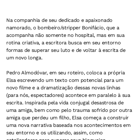
Na companhia de seu dedicado e apaixonado
namorado, o bombeiro/stripper Bonifácio, que a
acompanha não somente no hospital, mas em sua
rotina criativa, a escritora busca em seu entorno
formas de superar seu luto e de voltar à escrita de
um novo longa.
Pedro Almodóvar, em seu roteiro, coloca a própria
Elsa escrevendo um texto com potencial para um
novo filme e a dramatização dessas novas linhas
(para nós, espectadores) acontece em paralelo à sua
escrita. Inspirada pela vida conjugal desastrosa de
uma amiga, bem como pelo trauma sofrido por outra
amiga que perdeu um filho, Elsa começa a construir
uma nova narrativa baseada nos acontecimentos em
seu entorno e os utilizando, assim, como