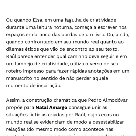
Ou quando Elsa, em uma fagulha de criatividade
durante uma leitura noturna, começa a escrever nos
espaços em branco das bordas de um livro. Ou, ainda,
quando confrontado em seu mundo real quanto ao
dilemas éticos que vão de encontro ao seu texto,
Raúl parece entender qual caminho deve seguir e em
um lampejo de criatividade, utiliza o verso de seu
roteiro impresso para fazer rápidas anotações em um
manuscrito no sentido de não perder aquele
momento de inspiração.
Assim, a construção dramática que Pedro Almodóvar
propõe para
Natal Amargo
consegue unir as
situações fictícias criadas por Raúl, cujos ecos no
mundo real se evidenciam de modo a desestabilizar
relações (do mesmo modo como acontece nas