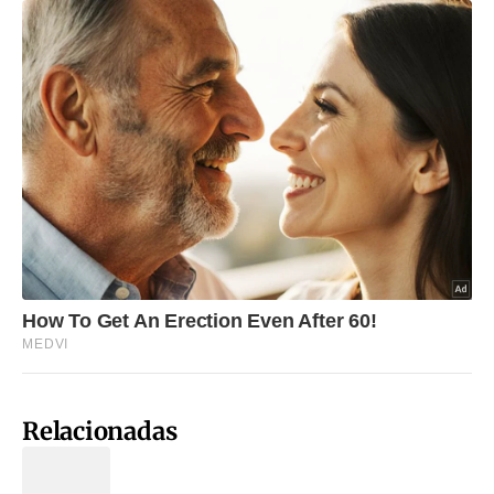
Relacionadas