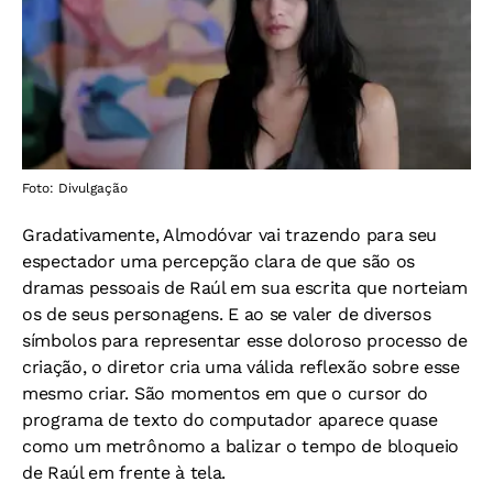
Foto: Divulgação
Gradativamente, Almodóvar vai trazendo para seu
espectador uma percepção clara de que são os
dramas pessoais de Raúl em sua escrita que norteiam
os de seus personagens. E ao se valer de diversos
símbolos para representar esse doloroso processo de
criação, o diretor cria uma válida reflexão sobre esse
mesmo criar. São momentos em que o cursor do
programa de texto do computador aparece quase
como um metrônomo a balizar o tempo de bloqueio
de Raúl em frente à tela.