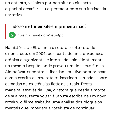
no entanto, vai além por permitir ao cineasta
espanhol desafiar seu espectador com sua intrincada
narrativa.
Tudo sobre
Cineinsite
em primeira mão!
Entre no canal do WhatsApp.
Na história de Elsa, uma diretora e roteirista de
cinema que, em 2004, por conta de uma enxaqueca
crônica e agonizante, é internada coincidentemente
no mesmo hospital onde gravou um dos seus filmes,
Almodóvar encontra a liberdade criativa para brincar
com a escrita de seu roteiro inserindo camadas sobre
camadas de existências fictícias e reais. Desta
maneira, através de Elsa, diretora que desde a morte
de sua mãe, tenta voltar à labuta escriba de um novo
roteiro, o filme trabalha uma análise dos bloqueios
mentais que impedem a roteirista de continuar.