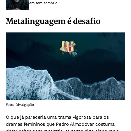
em tom sombrio
Metalinguagem é desafio
Foto: Divulgação
O que já pareceria uma trama vigorosa para os
dramas femininos que Pedro Almodóvar costuma