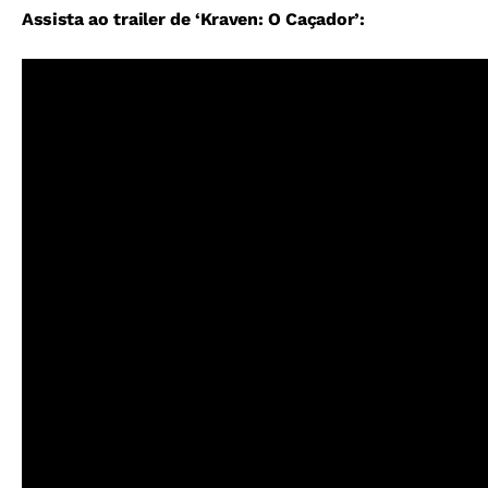
Assista ao trailer de ‘Kraven: O Caçador’: