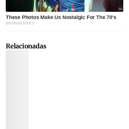
Relacionadas