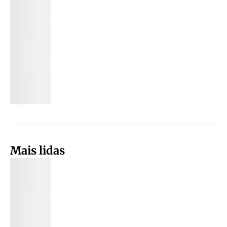
Mais lidas