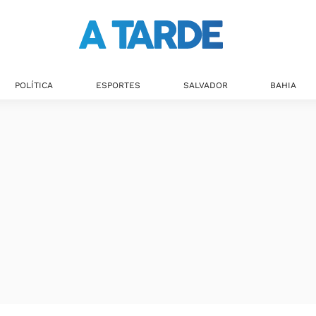
POLÍTICA
ESPORTES
SALVADOR
BAHIA