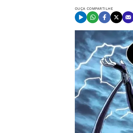
OUÇA
COMPARTILHE