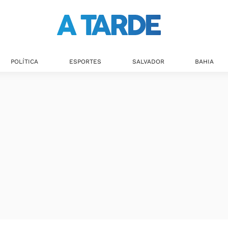
POLÍTICA
ESPORTES
SALVADOR
BAHIA