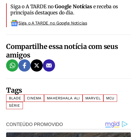
Siga o A TARDE no
Google Notícias
e receba os
principais destaques do dia.
Siga o A TARDE no Google Noticias
Compartilhe essa notícia com seus
amigos
Tags
BLADE
CINEMA
MAHERSHALA ALI
MARVEL
MCU
SÉRIE