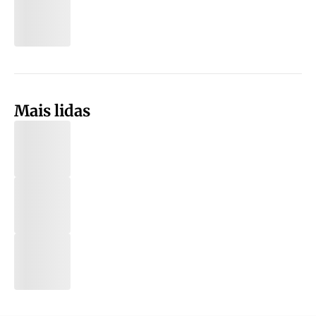
Mais lidas