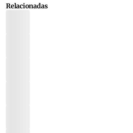
Relacionadas