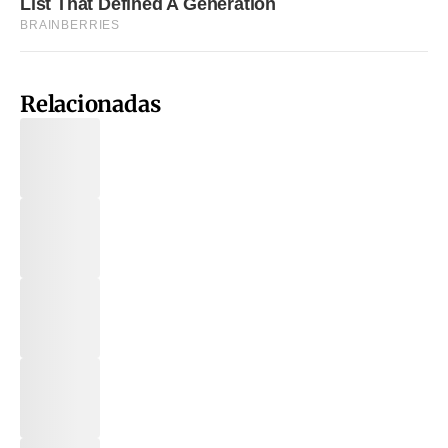
Relacionadas