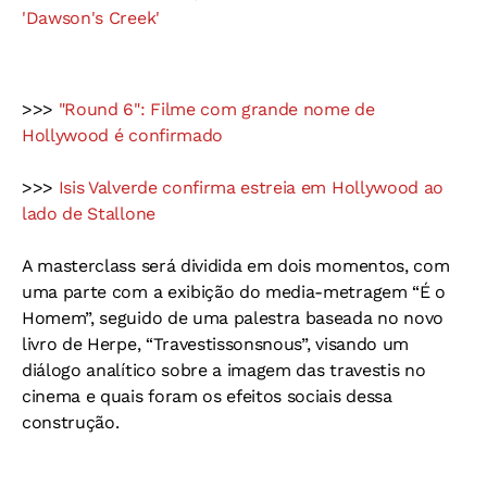
'Dawson's Creek'
>>>
"Round 6": Filme com grande nome de
Hollywood é confirmado
>>>
Isis Valverde confirma estreia em Hollywood ao
lado de Stallone
A masterclass será dividida em dois momentos, com
uma parte com a exibição do media-metragem “É o
Homem”, seguido de uma palestra baseada no novo
livro de Herpe, “Travestissonsnous”, visando um
diálogo analítico sobre a imagem das travestis no
cinema e quais foram os efeitos sociais dessa
construção.