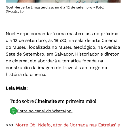
Noel Herpe fará masterclass no dia 12 de setembro - Foto:
Divulgação
Noel Herpe comandará uma masterclass no próximo
dia 12 de setembro, às 18h30, na sala de arte Cinema
do Museu, localizada no Museu Geológico, na Avenida
Sete de Setembro, em Salvador. Historiador e diretor
de cinema, ele abordará a temática focada na
construção da imagem de travestis ao longo da
história do cinema.
Leia Mais:
Tudo sobre
Cineinsite
em primeira mão!
Entre no canal do WhatsApp.
>>>
Morre Obi Ndefo, ator de 'Jornada nas Estrelas' e