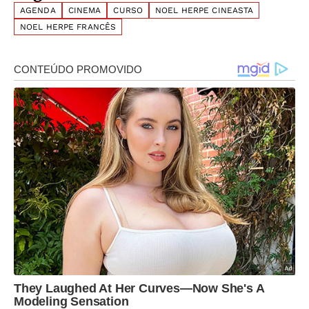
AGENDA
CINEMA
CURSO
NOEL HERPE CINEASTA
NOEL HERPE FRANCÊS