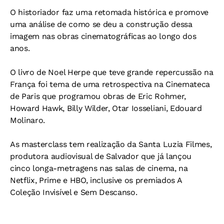
O historiador faz uma retomada histórica e promove
uma análise de como se deu a construção dessa
imagem nas obras cinematográficas ao longo dos
anos.
O livro de Noel Herpe que teve grande repercussão na
França foi tema de uma retrospectiva na Cinemateca
de Paris que programou obras de Eric Rohmer,
Howard Hawk, Billy Wilder, Otar Iosseliani, Edouard
Molinaro.
As masterclass tem realização da Santa Luzia Filmes,
produtora audiovisual de Salvador que já lançou
cinco longa-metragens nas salas de cinema, na
Netflix, Prime e HBO, inclusive os premiados A
Coleção Invisível e Sem Descanso.