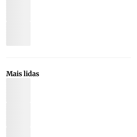
Mais lidas