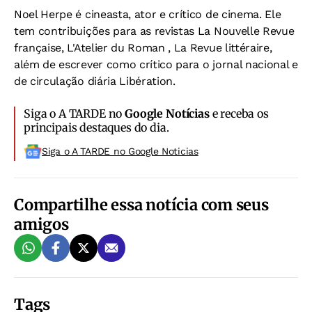
Noel Herpe é cineasta, ator e crítico de cinema. Ele
tem contribuições para as revistas La Nouvelle Revue
française, L'Atelier du Roman , La Revue littéraire,
além de escrever como crítico para o jornal nacional e
de circulação diária Libération.
Siga o A TARDE no
Google Notícias
e receba os
principais destaques do dia.
Siga o A TARDE no Google Noticias
Compartilhe essa notícia com seus
amigos
Tags