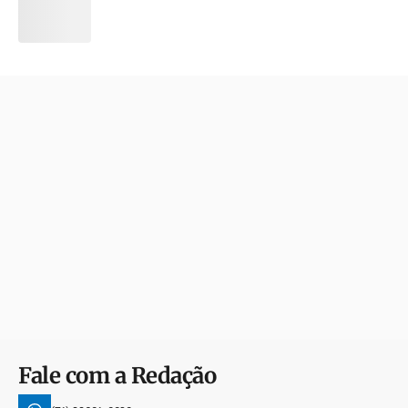
Fale com a Redação