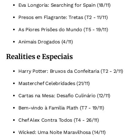
Eva Longoria: Searching for Spain (18/11)
Presos em Flagrante: Tretas (T2 - 11/11)
As Piores Prisões do Mundo (T5 - 19/11)
Animais Drogados (4/11)
Realities e Especiais
Harry Potter: Bruxos da Confeitaria (T2 - 2/11)
Masterchef Celebridades (21/11)
Cartas na Mesa: Desafio Culinário (12/11)
Bem-vindo à Família Plath (T7 - 19/11)
Chef Alex Contra Todos (T4 - 26/11)
Wicked: Uma Noite Maravilhosa (14/11)