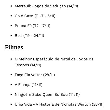
Merteuil: Jogos de Sedução (14/11)
Cold Case (T1-7 - 5/11)
Pouca Fé (T2 - 7/11)
Reis (T9 - 24/11)
Filmes
O Melhor Espetáculo de Natal de Todos os
Tempos (14/11)
Faça Ela Voltar (28/11)
A Fiança (14/11)
Ninguém Sabe Quem Eu Sou (14/11)
Uma Vida - A História de Nicholas Winton (28/11)