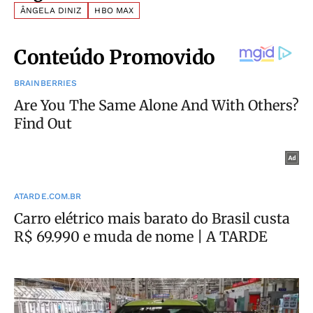
ÂNGELA DINIZ
HBO MAX