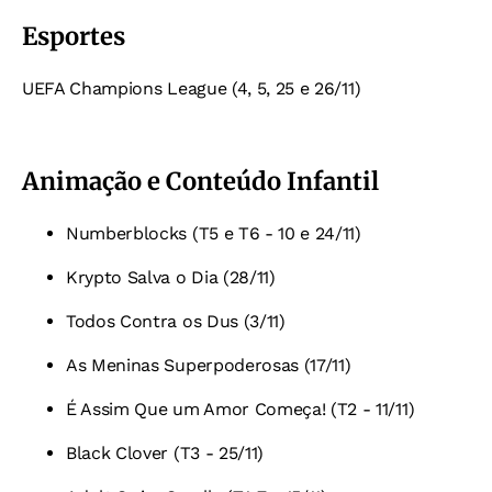
Esportes
UEFA Champions League (4, 5, 25 e 26/11)
Animação e Conteúdo Infantil
Numberblocks (T5 e T6 - 10 e 24/11)
Krypto Salva o Dia (28/11)
Todos Contra os Dus (3/11)
As Meninas Superpoderosas (17/11)
É Assim Que um Amor Começa! (T2 - 11/11)
Black Clover (T3 - 25/11)