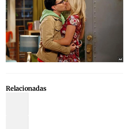
Relacionadas