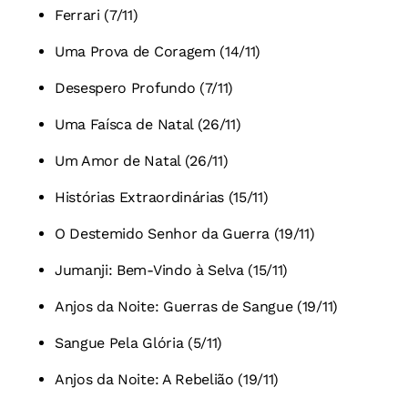
Ferrari (7/11)
Uma Prova de Coragem (14/11)
Desespero Profundo (7/11)
Uma Faísca de Natal (26/11)
Um Amor de Natal (26/11)
Histórias Extraordinárias (15/11)
O Destemido Senhor da Guerra (19/11)
Jumanji: Bem-Vindo à Selva (15/11)
Anjos da Noite: Guerras de Sangue (19/11)
Sangue Pela Glória (5/11)
Anjos da Noite: A Rebelião (19/11)