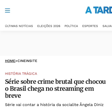
ÚLTIMAS NOTÍCIAS
ELEIÇÕES 2026
POLÍTICA
ESPORTES
SALV
HOME
>
CINEINSITE
HISTÓRIA TRÁGICA
Série sobre crime brutal que chocou
o Brasil chega no streaming em
breve
Série vai contar a história da socialite Ângela Diniz