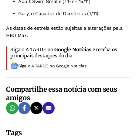
Adult Swim Smalls (T1-7 - 15/11)
Gary, o Caçador de Demônios (7/11)
As datas de estreia estão sujeitas a alterações pela
HBO Max.
Siga o A TARDE no
Google Notícias
e receba os
principais destaques do dia.
Siga o A TARDE no Google Noticias
Compartilhe essa notícia com seus
amigos
Tags