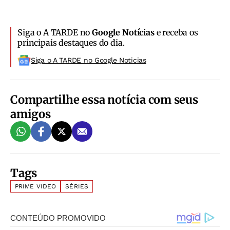
Siga o A TARDE no
Google Notícias
e receba os
principais destaques do dia.
Siga o A TARDE no Google Noticias
Compartilhe essa notícia com seus
amigos
Tags
PRIME VIDEO
SÉRIES