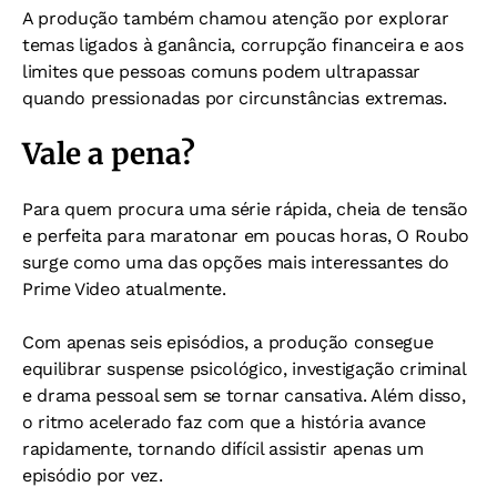
A produção também chamou atenção por explorar
temas ligados à ganância, corrupção financeira e aos
limites que pessoas comuns podem ultrapassar
quando pressionadas por circunstâncias extremas.
Vale a pena?
Para quem procura uma série rápida, cheia de tensão
e perfeita para maratonar em poucas horas, O Roubo
surge como uma das opções mais interessantes do
Prime Video atualmente.
Com apenas seis episódios, a produção consegue
equilibrar suspense psicológico, investigação criminal
e drama pessoal sem se tornar cansativa. Além disso,
o ritmo acelerado faz com que a história avance
rapidamente, tornando difícil assistir apenas um
episódio por vez.