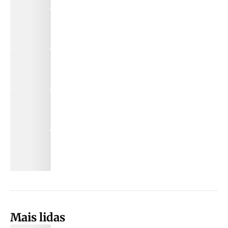
Mais lidas