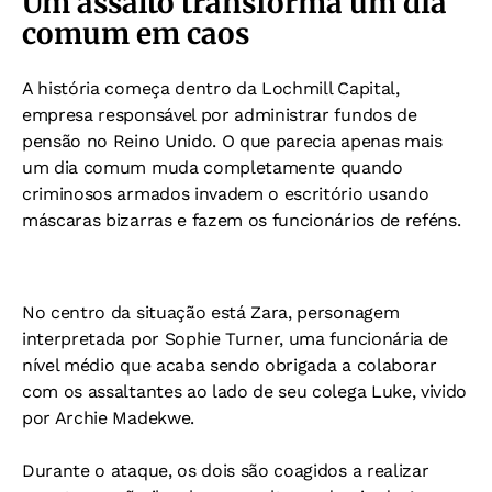
Um assalto transforma um dia
comum em caos
A história começa dentro da Lochmill Capital,
empresa responsável por administrar fundos de
pensão no Reino Unido. O que parecia apenas mais
um dia comum muda completamente quando
criminosos armados invadem o escritório usando
máscaras bizarras e fazem os funcionários de reféns.
No centro da situação está Zara, personagem
interpretada por Sophie Turner, uma funcionária de
nível médio que acaba sendo obrigada a colaborar
com os assaltantes ao lado de seu colega Luke, vivido
por Archie Madekwe.
Durante o ataque, os dois são coagidos a realizar