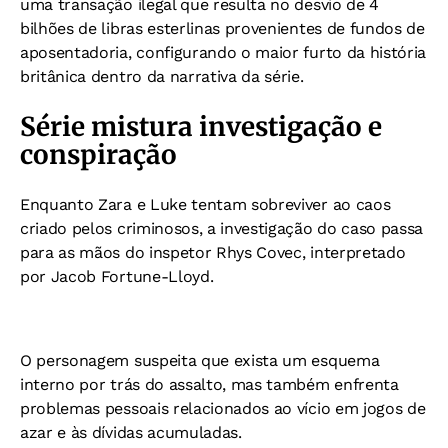
uma transação ilegal que resulta no desvio de 4
bilhões de libras esterlinas provenientes de fundos de
aposentadoria, configurando o maior furto da história
britânica dentro da narrativa da série.
Série mistura investigação e
conspiração
Enquanto Zara e Luke tentam sobreviver ao caos
criado pelos criminosos, a investigação do caso passa
para as mãos do inspetor Rhys Covec, interpretado
por Jacob Fortune-Lloyd.
O personagem suspeita que exista um esquema
interno por trás do assalto, mas também enfrenta
problemas pessoais relacionados ao vício em jogos de
azar e às dívidas acumuladas.