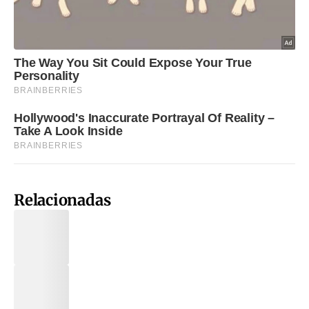
Relacionadas