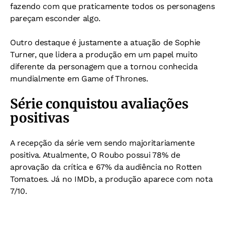
fazendo com que praticamente todos os personagens
pareçam esconder algo.
Outro destaque é justamente a atuação de Sophie
Turner, que lidera a produção em um papel muito
diferente da personagem que a tornou conhecida
mundialmente em Game of Thrones.
Série conquistou avaliações
positivas
A recepção da série vem sendo majoritariamente
positiva. Atualmente, O Roubo possui 78% de
aprovação da crítica e 67% da audiência no Rotten
Tomatoes. Já no IMDb, a produção aparece com nota
7/10.