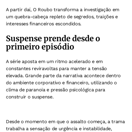
A partir daí, O Roubo transforma a investigação em
um quebra-cabeça repleto de segredos, traições e
interesses financeiros escondidos.
Suspense prende desde o
primeiro episódio
A série aposta em um ritmo acelerado e em
constantes reviravoltas para manter a tensão
elevada. Grande parte da narrativa acontece dentro
do ambiente corporativo e financeiro, utilizando o
clima de paranoia e pressão psicológica para
construir o suspense.
Desde o momento em que o assalto começa, a trama
trabalha a sensação de urgência e instabilidade,