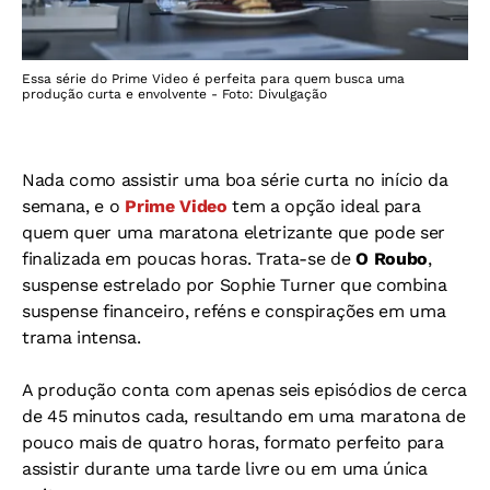
Essa série do Prime Video é perfeita para quem busca uma
produção curta e envolvente - Foto: Divulgação
Nada como assistir uma boa série curta no início da
semana, e o
Prime Video
tem a opção ideal para
quem quer uma maratona eletrizante que pode ser
finalizada em poucas horas. Trata-se de
O Roubo
,
suspense estrelado por Sophie Turner que combina
suspense financeiro, reféns e conspirações em uma
trama intensa.
A produção conta com apenas seis episódios de cerca
de 45 minutos cada, resultando em uma maratona de
pouco mais de quatro horas, formato perfeito para
assistir durante uma tarde livre ou em uma única