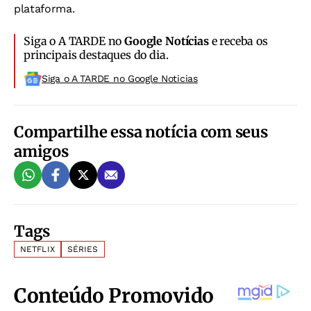
plataforma.
Siga o A TARDE no
Google Notícias
e receba os
principais destaques do dia.
Siga o A TARDE no Google Noticias
Compartilhe essa notícia com seus
amigos
Tags
NETFLIX
SÉRIES