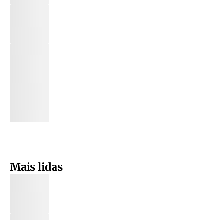
Mais lidas