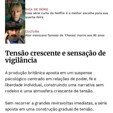
DICA DE SÉRIE
Essa série curta da Netflix é a melhor escolha para sua
quarta-feira
CULTURA
Ator mexicano famoso de 'Chaves' morre aos 85 anos
Tensão crescente e sensação de
vigilância
A produção britânica aposta em um suspense
psicológico centrado em relações de poder, fé e
liberdade individual, construindo uma narrativa sem
rodeios e uma atmosfera crescente de tensão.
Sem recorrer a grandes reviravoltas imediatas, a série
aposta em uma construção gradual de tensão,