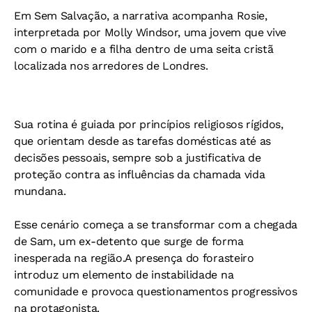
Em Sem Salvação, a narrativa acompanha Rosie,
interpretada por Molly Windsor, uma jovem que vive
com o marido e a filha dentro de uma seita cristã
localizada nos arredores de Londres.
Sua rotina é guiada por princípios religiosos rígidos,
que orientam desde as tarefas domésticas até as
decisões pessoais, sempre sob a justificativa de
proteção contra as influências da chamada vida
mundana.
Esse cenário começa a se transformar com a chegada
de Sam, um ex-detento que surge de forma
inesperada na região.
A presença do forasteiro
introduz um elemento de instabilidade na
comunidade e provoca questionamentos progressivos
na protagonista.