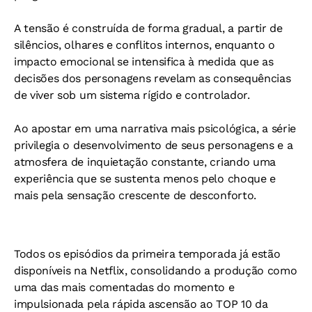
A tensão é construída de forma gradual, a partir de
silêncios, olhares e conflitos internos, enquanto o
impacto emocional se intensifica à medida que as
decisões dos personagens revelam as consequências
de viver sob um sistema rígido e controlador.
Ao apostar em uma narrativa mais psicológica, a série
privilegia o desenvolvimento de seus personagens e a
atmosfera de inquietação constante, criando uma
experiência que se sustenta menos pelo choque e
mais pela sensação crescente de desconforto.
Todos os episódios da primeira temporada já estão
disponíveis na Netflix, consolidando a produção como
uma das mais comentadas do momento e
impulsionada pela rápida ascensão ao TOP 10 da