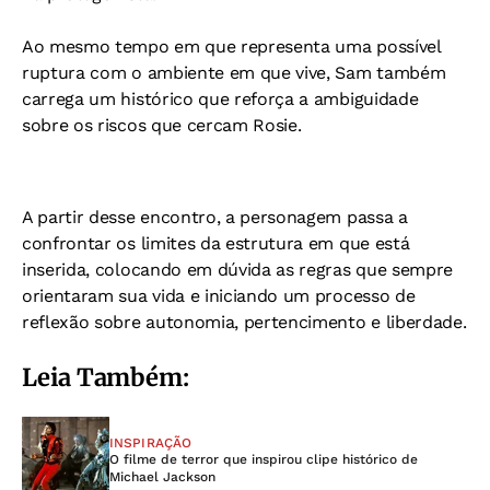
Ao mesmo tempo em que representa uma possível
ruptura com o ambiente em que vive, Sam também
carrega um histórico que reforça a ambiguidade
sobre os riscos que cercam Rosie.
A partir desse encontro, a personagem passa a
confrontar os limites da estrutura em que está
inserida, colocando em dúvida as regras que sempre
orientaram sua vida e iniciando um processo de
reflexão sobre autonomia, pertencimento e liberdade.
Leia Também:
INSPIRAÇÃO
O filme de terror que inspirou clipe histórico de
Michael Jackson