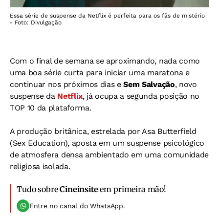
Essa série de suspense da Netflix é perfeita para os fãs de mistério
- Foto: Divulgação
Com o final de semana se aproximando, nada como
uma boa série curta para iniciar uma maratona e
continuar nos próximos dias e
Sem Salvação
, novo
suspense da
Netflix
, já ocupa a segunda posição no
TOP 10 da plataforma.
A produção britânica, estrelada por Asa Butterfield
(Sex Education), aposta em um suspense psicológico
de atmosfera densa ambientado em uma comunidade
religiosa isolada.
Tudo sobre
Cineinsite
em primeira mão!
Entre no canal do WhatsApp.