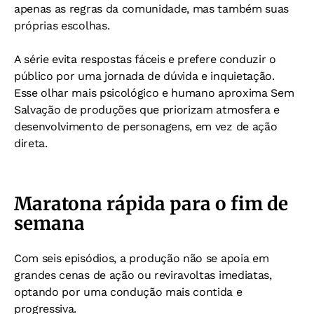
apenas as regras da comunidade, mas também suas
próprias escolhas.
A série evita respostas fáceis e prefere conduzir o
público por uma jornada de dúvida e inquietação.
Esse olhar mais psicológico e humano aproxima Sem
Salvação de produções que priorizam atmosfera e
desenvolvimento de personagens, em vez de ação
direta.
Maratona rápida para o fim de
semana
Com seis episódios, a produção não se apoia em
grandes cenas de ação ou reviravoltas imediatas,
optando por uma condução mais contida e
progressiva.