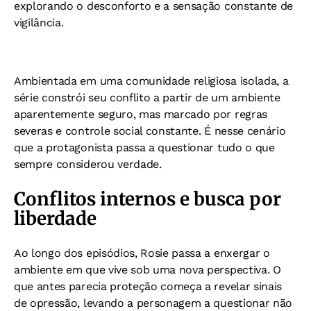
explorando o desconforto e a sensação constante de
vigilância.
Ambientada em uma comunidade religiosa isolada, a
série constrói seu conflito a partir de um ambiente
aparentemente seguro, mas marcado por regras
severas e controle social constante. É nesse cenário
que a protagonista passa a questionar tudo o que
sempre considerou verdade.
Conflitos internos e busca por
liberdade
Ao longo dos episódios, Rosie passa a enxergar o
ambiente em que vive sob uma nova perspectiva. O
que antes parecia proteção começa a revelar sinais
de opressão, levando a personagem a questionar não