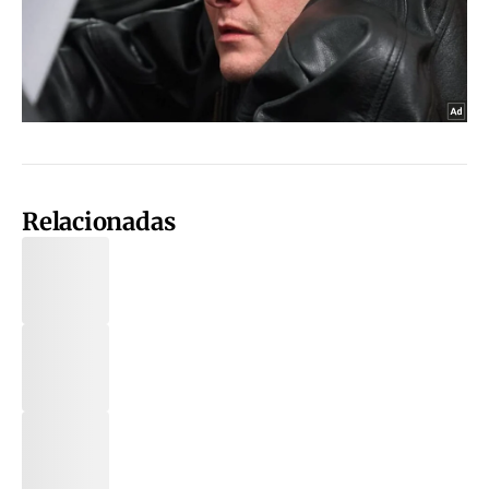
Relacionadas