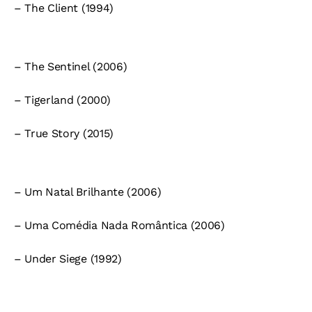
– The Client (1994)
– The Sentinel (2006)
– Tigerland (2000)
– True Story (2015)
– Um Natal Brilhante (2006)
– Uma Comédia Nada Romântica (2006)
– Under Siege (1992)