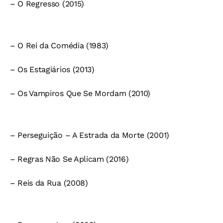
– O Regresso (2015)
– O Rei da Comédia (1983)
– Os Estagiários (2013)
– Os Vampiros Que Se Mordam (2010)
– Perseguição – A Estrada da Morte (2001)
– Regras Não Se Aplicam (2016)
– Reis da Rua (2008)