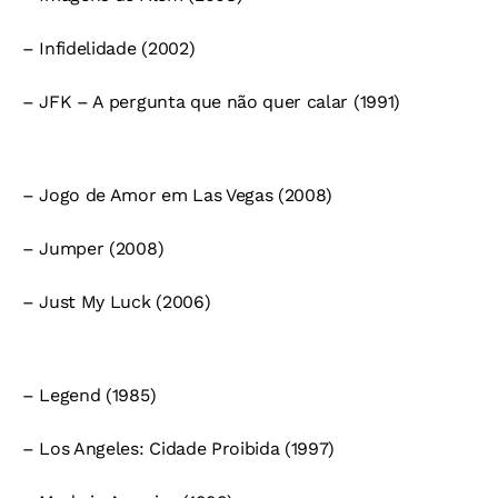
– Infidelidade (2002)
– JFK – A pergunta que não quer calar (1991)
– Jogo de Amor em Las Vegas (2008)
– Jumper (2008)
– Just My Luck (2006)
– Legend (1985)
– Los Angeles: Cidade Proibida (1997)