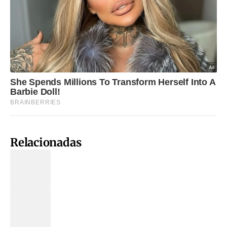
Relacionadas