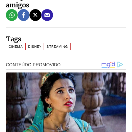
amigos
Tags
CINEMA
DISNEY
STREAMING