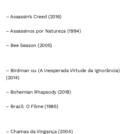
– Assassin’s Creed (2016)
– Assassinos por Natureza (1994)
– Bee Season (2005)
– Birdman ou (A Inesperada Virtude da Ignorância)
(2014)
– Bohemian Rhapsody (2018)
– Brazil: O Filme (1985)
– Chamas da Vingança (2004)