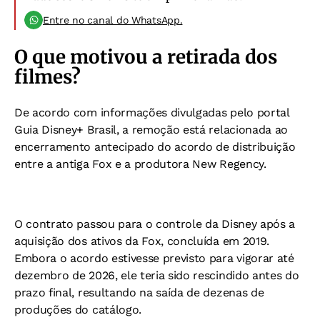
Entre no canal do WhatsApp.
O que motivou a retirada dos
filmes?
De acordo com informações divulgadas pelo portal
Guia Disney+ Brasil, a remoção está relacionada ao
encerramento antecipado do acordo de distribuição
entre a antiga Fox e a produtora New Regency.
O contrato passou para o controle da Disney após a
aquisição dos ativos da Fox, concluída em 2019.
Embora o acordo estivesse previsto para vigorar até
dezembro de 2026, ele teria sido rescindido antes do
prazo final, resultando na saída de dezenas de
produções do catálogo.