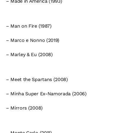
– Made in America (1993)
– Man on Fire (1987)
– Marco e Nonno (2019)
– Marley & Eu (2008)
– Meet the Spartans (2008)
– Minha Super Ex-Namorada (2006)
– Mirrors (2008)
– Monte Carlo (2011)