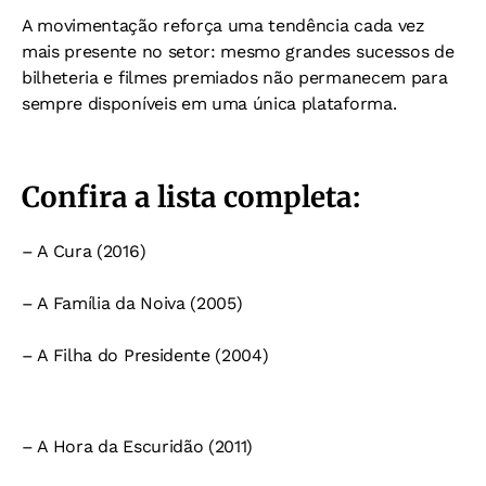
A movimentação reforça uma tendência cada vez
mais presente no setor: mesmo grandes sucessos de
bilheteria e filmes premiados não permanecem para
sempre disponíveis em uma única plataforma.
Confira a lista completa:
– A Cura (2016)
– A Família da Noiva (2005)
– A Filha do Presidente (2004)
– A Hora da Escuridão (2011)