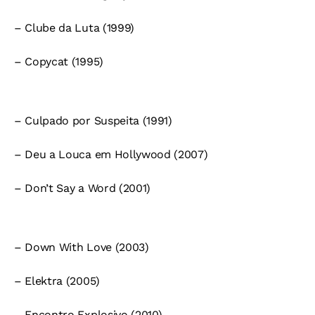
– Clube da Luta (1999)
– Copycat (1995)
– Culpado por Suspeita (1991)
– Deu a Louca em Hollywood (2007)
– Don’t Say a Word (2001)
– Down With Love (2003)
– Elektra (2005)
– Encontro Explosivo (2010)