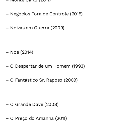
– Negócios Fora de Controle (2015)
– Noivas em Guerra (2009)
– Noé (2014)
– O Despertar de um Homem (1993)
– O Fantástico Sr. Raposo (2009)
– O Grande Dave (2008)
– O Preço do Amanhã (2011)