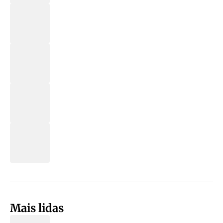
Mais lidas