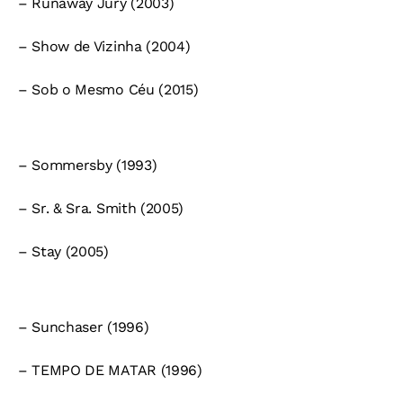
– Runaway Jury (2003)
– Show de Vizinha (2004)
– Sob o Mesmo Céu (2015)
– Sommersby (1993)
– Sr. & Sra. Smith (2005)
– Stay (2005)
– Sunchaser (1996)
– TEMPO DE MATAR (1996)