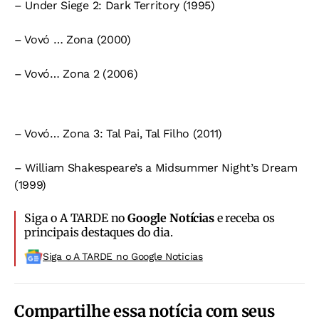
– Under Siege 2: Dark Territory (1995)
– Vovó … Zona (2000)
– Vovó… Zona 2 (2006)
– Vovó… Zona 3: Tal Pai, Tal Filho (2011)
– William Shakespeare’s a Midsummer Night’s Dream
(1999)
Siga o A TARDE no
Google Notícias
e receba os
principais destaques do dia.
Siga o A TARDE no Google Noticias
Compartilhe essa notícia com seus