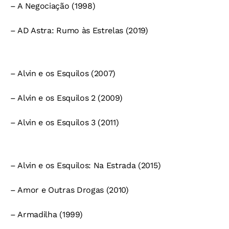
– A Negociação (1998)
– AD Astra: Rumo às Estrelas (2019)
– Alvin e os Esquilos (2007)
– Alvin e os Esquilos 2 (2009)
– Alvin e os Esquilos 3 (2011)
– Alvin e os Esquilos: Na Estrada (2015)
– Amor e Outras Drogas (2010)
– Armadilha (1999)