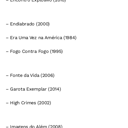
– Endiabrado (2000)
– Era Uma Vez na América (1984)
– Fogo Contra Fogo (1995)
– Fonte da Vida (2006)
– Garota Exemplar (2014)
– High Crimes (2002)
– Imagens do Além (2008)