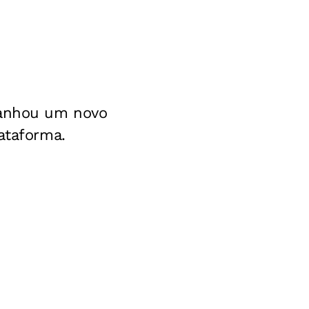
nhou um novo
ataforma.