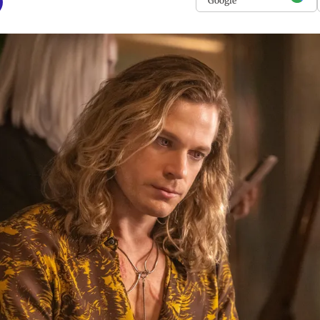
Google