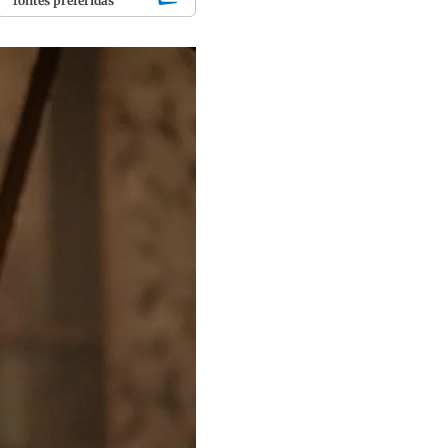
fontes preferidas