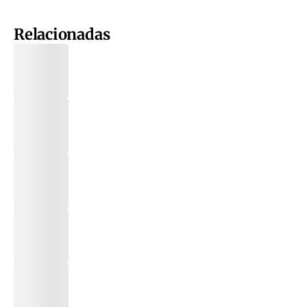
Relacionadas