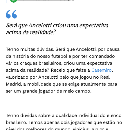
Será que Ancelotti criou uma expectativa
acima da realidade?
Tenho muitas dúvidas. Será que Ancelotti, por causa
da história do nosso futebol e por ter comandado
vários craques brasileiros, criou uma expectativa
acima da realidade? Receio que falte a
Casemiro
,
valorizado por Ancelotti pelo que jogou no Real
Madrid, a mobilidade que se exige atualmente para
ser um grande jogador de meio campo.
Tenho dúvidas sobre a qualidade individual do elenco
brasileiro. Temos apenas dois jogadores que estão no
nível dos melhores do mundo, Vinicius Junior e