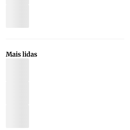
Mais lidas