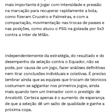
mais importante é jogar com intensidade e pressão
na marcação para recuperar rapidamente a bola,
como fizeram Cruzeiro e Palmeiras, e com a
compactação, movimentação nas trocas de passes e
nas posições, como atuou o PSG na goleada por 5x0
contra a Inter de Milão.
Independentemente da estratégia, do resultado e do
desempenho da seleção contra o Equador, não se
pode, por causa de um jogo, fazer análises definitivas
nem tirar conclusões individuais e coletivas. É preciso
lembrar ainda que as equipes que trocam de técnicos
costumam se agigantar nos primeiros jogos, ainda
mais quando tem um treinador com o prestigio de
Ancelotti. Certeza apenas é o aumento de esperança
de que a seleção dê um salto de qualidade e ganhe a
próxima copa.