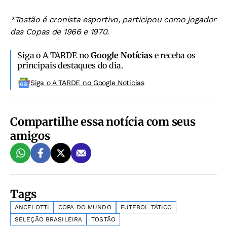
*Tostão é cronista esportivo, participou como jogador
das Copas de 1966 e 1970.
Siga o A TARDE no
Google Notícias
e receba os
principais destaques do dia.
Siga o A TARDE no Google Noticias
Compartilhe essa notícia com seus
amigos
Tags
ANCELOTTI
COPA DO MUNDO
FUTEBOL TÁTICO
SELEÇÃO BRASILEIRA
TOSTÃO