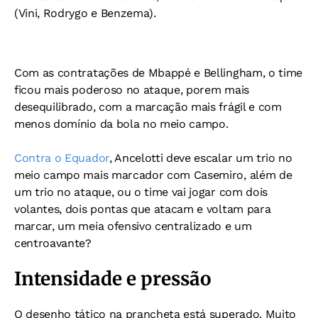
(Vini, Rodrygo e Benzema).
Com as contratações de Mbappé e Bellingham, o time
ficou mais poderoso no ataque, porem mais
desequilibrado, com a marcação mais frágil e com
menos domínio da bola no meio campo.
Contra o Equador
, Ancelotti deve escalar um trio no
meio campo mais marcador com Casemiro, além de
um trio no ataque, ou o time vai jogar com dois
volantes, dois pontas que atacam e voltam para
marcar, um meia ofensivo centralizado e um
centroavante?
Intensidade e pressão
O desenho tático na prancheta está superado. Muito