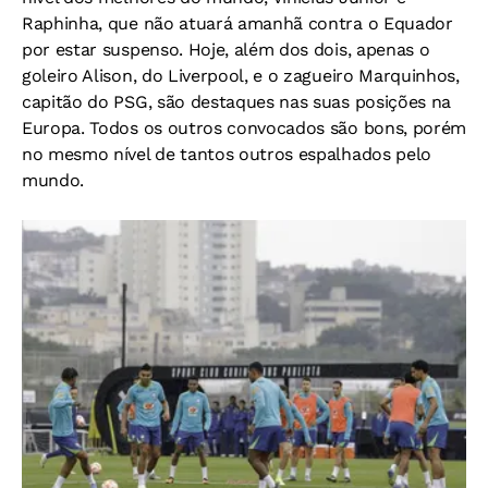
Raphinha, que não atuará amanhã contra o Equador
por estar suspenso. Hoje, além dos dois, apenas o
goleiro Alison, do Liverpool, e o zagueiro Marquinhos,
capitão do PSG, são destaques nas suas posições na
Europa. Todos os outros convocados são bons, porém
no mesmo nível de tantos outros espalhados pelo
mundo.