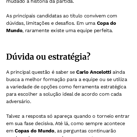
mudado a história da partida.
As principais candidatas ao título convivem com
dúvidas, limitações e desafios. Em uma
Copa do
Mundo
, raramente existe uma equipe perfeita.
Dúvida ou estratégia?
A principal questão é saber se
Carlo Ancelotti
ainda
busca a melhor formação para a equipe ou se utiliza
a variedade de opções como ferramenta estratégica
para escolher a solução ideal de acordo com cada
adversário.
Talvez a resposta só apareça quando o torneio entrar
em sua fase decisiva. Até lá, como sempre acontece
em
Copas do Mundo
, as perguntas continuarão