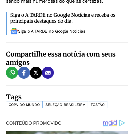
sendo mais numerosas do que as certezas.
Siga o A TARDE no
Google Notícias
e receba os
principais destaques do dia.
Siga o A TARDE no Google Noticias
Compartilhe essa notícia com seus
amigos
Tags
COPA DO MUNDO
SELEÇÃO BRASILEIRA
TOSTÃO