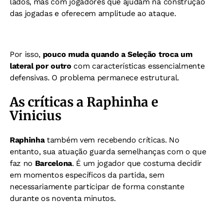
lados, mas com jogadores que ajudam na construção
das jogadas e oferecem amplitude ao ataque.
Por isso,
pouco muda quando a Seleção troca um
lateral por outro
com características essencialmente
defensivas. O problema permanece estrutural.
As críticas a Raphinha e
Vinicius
Raphinha
também vem recebendo críticas. No
entanto, sua atuação guarda semelhanças com o que
faz no
Barcelona
. É um jogador que costuma decidir
em momentos específicos da partida, sem
necessariamente participar de forma constante
durante os noventa minutos.