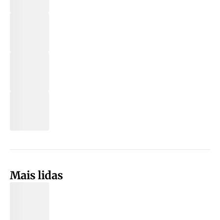
Mais lidas