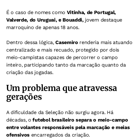
É o caso de nomes como
Vitinha, de Portugal,
Valverde, do Uruguai, e Bouaddi,
jovem destaque
marroquino de apenas 18 anos.
Dentro dessa lógica,
Casemiro
renderia mais atuando
centralizado e mais recuado, protegido por dois
meio-campistas capazes de percorrer o campo
inteiro, participando tanto da marcação quanto da
criação das jogadas.
Um problema que atravessa
gerações
A dificuldade da Seleção não surgiu agora. Há
décadas, o
futebol brasileiro separa o meio-campo
entre volantes responsáveis pela marcação e meias
ofensivos
encarregados da criação.