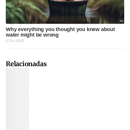
Relacionadas