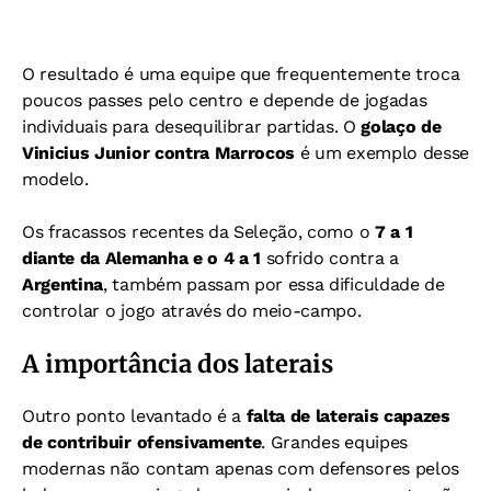
O resultado é uma equipe que frequentemente troca
poucos passes pelo centro e depende de jogadas
individuais para desequilibrar partidas. O
golaço de
Vinicius Junior contra Marrocos
é um exemplo desse
modelo.
Os fracassos recentes da Seleção, como o
7 a 1
diante da Alemanha e o 4 a 1
sofrido contra a
Argentina
, também passam por essa dificuldade de
controlar o jogo através do meio-campo.
A importância dos laterais
Outro ponto levantado é a
falta de laterais capazes
de contribuir ofensivamente
. Grandes equipes
modernas não contam apenas com defensores pelos