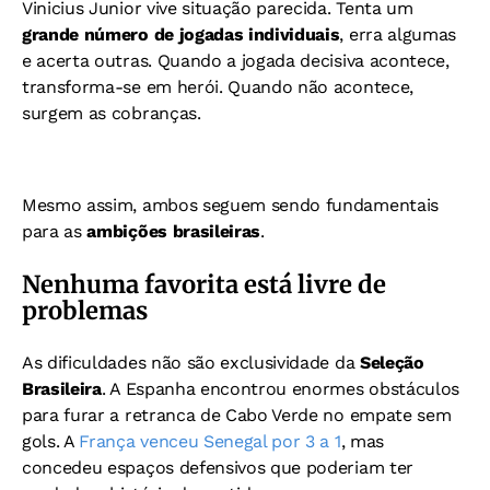
Vinicius Junior vive situação parecida. Tenta um
grande número de jogadas individuais
, erra algumas
e acerta outras. Quando a jogada decisiva acontece,
transforma-se em herói. Quando não acontece,
surgem as cobranças.
Mesmo assim, ambos seguem sendo fundamentais
para as
ambições brasileiras
.
Nenhuma favorita está livre de
problemas
As dificuldades não são exclusividade da
Seleção
Brasileira
. A Espanha encontrou enormes obstáculos
para furar a retranca de Cabo Verde no empate sem
gols. A
França venceu Senegal por 3 a 1
, mas
concedeu espaços defensivos que poderiam ter