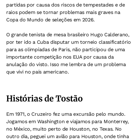
partidas por causa dos riscos de tempestades e de
raios podem se tornar problemas mais graves na
Copa do Mundo de seleções em 2026.
O grande tenista de mesa brasileiro Hugo Calderano,
por ter ido a Cuba disputar um torneio classificatório
para as olimpíadas de Paris, não participou de uma
importante competição nos EUA por causa da
anulação do visto. Isso me lembra de um problema
que vivi no país americano.
Histórias de Tostão
Em 1971, o Cruzeiro fez uma excursão pelo mundo.
Jogamos em Washington e viajamos para Monterrey,
no México, muito perto de Houston, no Texas. No
outro dia, peguei um avião para Houston, onde tinha