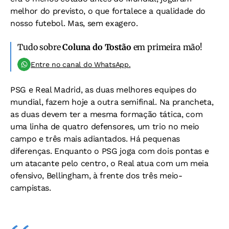
melhor do previsto, o que fortalece a qualidade do
nosso futebol. Mas, sem exagero.
Tudo sobre
Coluna do Tostão
em primeira mão!
Entre no canal do WhatsApp.
PSG e Real Madrid, as duas melhores equipes do
mundial, fazem hoje a outra semifinal. Na prancheta,
as duas devem ter a mesma formação tática, com
uma linha de quatro defensores, um trio no meio
campo e três mais adiantados. Há pequenas
diferenças. Enquanto o PSG joga com dois pontas e
um atacante pelo centro, o Real atua com um meia
ofensivo, Bellingham, à frente dos três meio-
campistas.