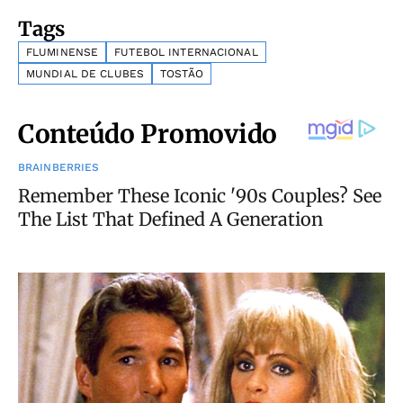
Tags
FLUMINENSE
FUTEBOL INTERNACIONAL
MUNDIAL DE CLUBES
TOSTÃO