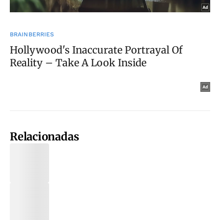
Relacionadas