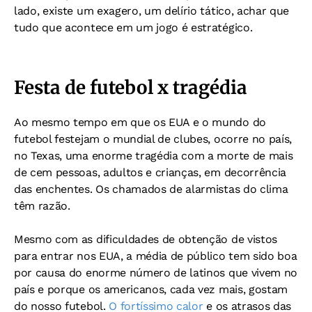
lado, existe um exagero, um delírio tático, achar que
tudo que acontece em um jogo é estratégico.
Festa de futebol x tragédia
Ao mesmo tempo em que os EUA e o mundo do
futebol festejam o mundial de clubes, ocorre no país,
no Texas, uma enorme tragédia com a morte de mais
de cem pessoas, adultos e crianças, em decorrência
das enchentes. Os chamados de alarmistas do clima
têm razão.
Mesmo com as dificuldades de obtenção de vistos
para entrar nos EUA, a média de público tem sido boa
por causa do enorme número de latinos que vivem no
país e porque os americanos, cada vez mais, gostam
do nosso futebol.
O fortíssimo calor
e os atrasos das