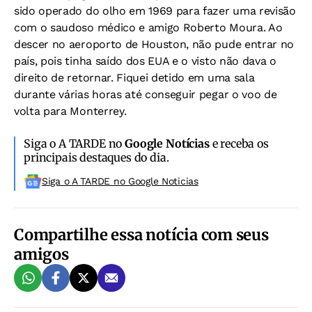
sido operado do olho em 1969 para fazer uma revisão
com o
saudoso médico e amigo Roberto Moura. Ao
descer no aeroporto de Houston, não pude entrar no
país, pois tinha saído dos EUA e o visto não dava o
direito de retornar. Fiquei detido em uma sala
durante várias horas até conseguir pegar o voo de
volta para Monterrey.
Siga o A TARDE no
Google Notícias
e receba os
principais destaques do dia.
Siga o A TARDE no Google Noticias
Compartilhe essa notícia com seus
amigos