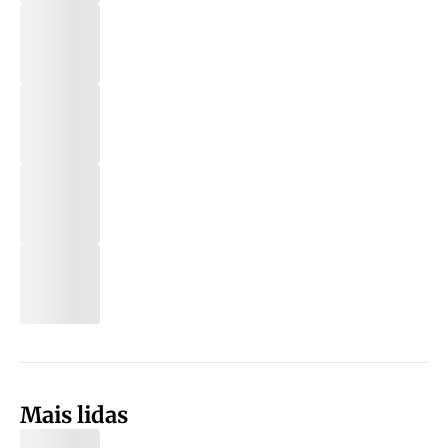
Mais lidas