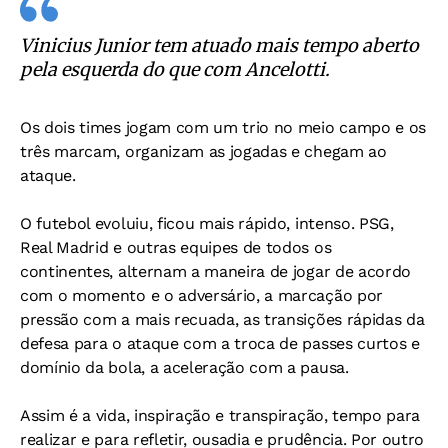
Vinicius Junior tem atuado mais tempo aberto
pela esquerda do que com Ancelotti.
Os dois times jogam com um trio no meio campo e os
três marcam, organizam as jogadas e chegam ao
ataque.
O futebol evoluiu, ficou mais rápido, intenso. PSG,
Real Madrid e outras equipes de todos os
continentes, alternam a maneira de jogar de acordo
com o momento e o adversário, a marcação por
pressão com a mais recuada, as transições rápidas da
defesa para o ataque com a troca de passes curtos e
domínio da bola, a aceleração com a pausa.
Assim é a vida, inspiração e transpiração, tempo para
realizar e para refletir, ousadia e prudência. Por outro