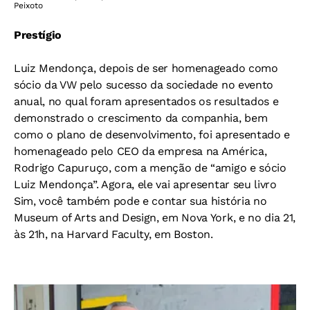
Peixoto
Prestígio
Luiz Mendonça, depois de ser homenageado como
sócio da VW pelo sucesso da sociedade no evento
anual, no qual foram apresentados os resultados e
demonstrado o crescimento da companhia, bem
como o plano de desenvolvimento, foi apresentado e
homenageado pelo CEO da empresa na América,
Rodrigo Capuruço, com a menção de “amigo e sócio
Luiz Mendonça”. Agora, ele vai apresentar seu livro
Sim, você também pode e contar sua história no
Museum of Arts and Design, em Nova York, e no dia 21,
às 21h, na Harvard Faculty, em Boston.