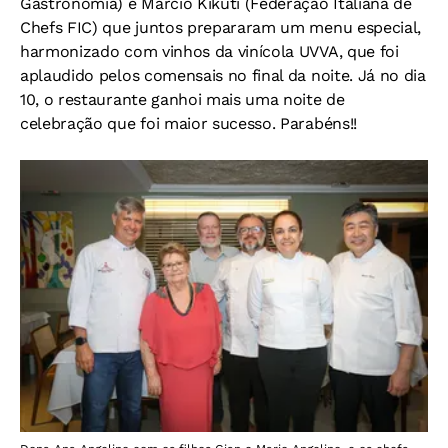
Gastronomia) e Marcio Kikuti (Federação Italiana de
Chefs FIC) que juntos prepararam um menu especial,
harmonizado com vinhos da vinícola UVVA, que foi
aplaudido pelos comensais no final da noite. Já no dia
10, o restaurante ganhoi mais uma noite de
celebração que foi maior sucesso. Parabéns!!