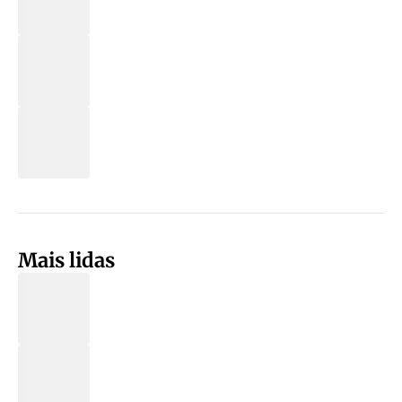
Mais lidas