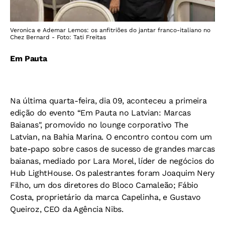
Veronica e Ademar Lemos: os anfitriões do jantar franco-italiano no
Chez Bernard - Foto: Tati Freitas
Em Pauta
Na última quarta-feira, dia 09, aconteceu a primeira
edição do evento “Em Pauta no Latvian: Marcas
Baianas", promovido no lounge corporativo The
Latvian, na Bahia Marina. O encontro contou com um
bate-papo sobre casos de sucesso de grandes marcas
baianas, mediado por Lara Morel, líder de negócios do
Hub LightHouse. Os palestrantes foram Joaquim Nery
Filho, um dos diretores do Bloco Camaleão; Fábio
Costa, proprietário da marca Capelinha, e Gustavo
Queiroz, CEO da Agência Nibs.