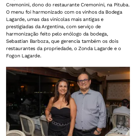
Cremonini, dono do restaurante Cremonini, na Pituba.
O menu foi harmonizado com os vinhos da Bodega
Lagarde, umas das vinícolas mais antigas e
prestigiadas da Argentina, com serviço de
harmonização feito pelo enólogo da bodega,
Sebastian Barboza, que gerencia também os dois
restaurantes da propriedade, o Zonda Lagarde e o
Fogon Lagarde.