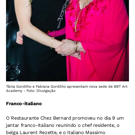
Tânia Gordilho e Fabiana Gordilho apresentam nova sede de BBT Art
Academy - Foto: Divulgação
Franco-italiano
O Restaurante Chez Bernard promoveu no dia 9 um
jantar franco-italiano reunindo o chef residente, o
belga Laurent Rezette, e o italiano Massimo