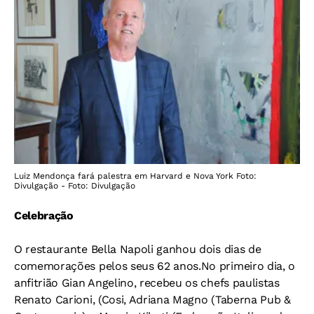
Luiz Mendonça fará palestra em Harvard e Nova York Foto:
Divulgação - Foto: Divulgação
Celebração
O restaurante Bella Napoli ganhou dois dias de
comemorações pelos seus 62 anos.No primeiro dia, o
anfitrião Gian Angelino, recebeu os chefs paulistas
Renato Carioni, (Cosi, Adriana Magno (Taberna Pub &