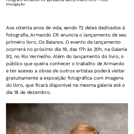
Fotógrafo Armando CR apresenta seu primeiro livro - Foto:
Divulgação
Aos oitenta anos de vida, sendo 72 deles dedicados à
fotografia, Armando CR anuncia o lançamento de seu
primeiro livro, Os Baianos. O evento de lançamento
ocorrerá no próximo dia 18, das 17h às 20h, na Galeria
92, no Rio Vermelho. Além do lançamento do livro, o
público que queira conhecer o trabalho de Armando
e ter acesso a obras de outros artistas poderá visitar
gratuitamente a exposição fotográfica com imagens
do livro, que ficará disponível na mesma galeria até o
dia 18 de dezembro.