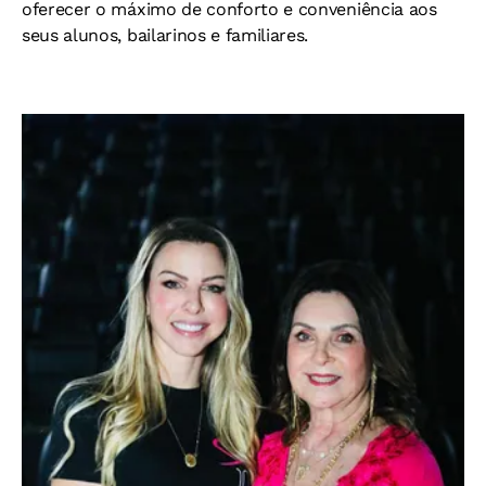
oferecer o máximo de conforto e conveniência aos
seus alunos, bailarinos e familiares.