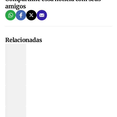
amigos
Relacionadas