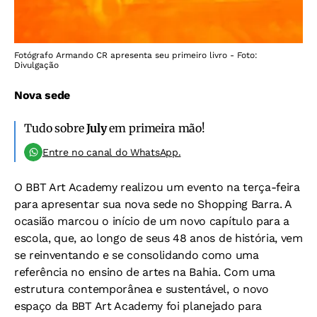
Fotógrafo Armando CR apresenta seu primeiro livro - Foto:
Divulgação
Nova sede
Tudo sobre
July
em primeira mão!
Entre no canal do WhatsApp.
O BBT Art Academy realizou um evento na terça-feira
para apresentar sua nova sede no Shopping Barra. A
ocasião marcou o início de um novo capítulo para a
escola, que, ao longo de seus 48 anos de história, vem
se reinventando e se consolidando como uma
referência no ensino de artes na Bahia. Com uma
estrutura contemporânea e sustentável, o novo
espaço da BBT Art Academy foi planejado para