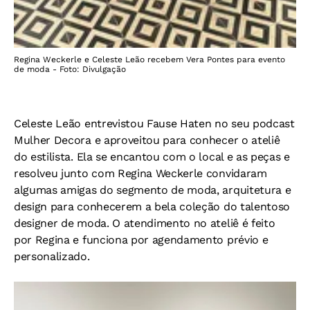
Regina Weckerle e Celeste Leão recebem Vera Pontes para evento
de moda - Foto: Divulgação
Celeste Leão entrevistou Fause Haten no seu podcast
Mulher Decora e aproveitou para conhecer o ateliê
do estilista. Ela se encantou com o local e as peças e
resolveu junto com Regina Weckerle convidaram
algumas amigas do segmento de moda, arquitetura e
design para conhecerem a bela coleção do talentoso
designer de moda. O atendimento no ateliê é feito
por Regina e funciona por agendamento prévio e
personalizado.