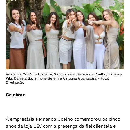
As sócias Cris Vita Urmenyi, Sandra Sena, Fernanda Coelho, Vanessa
Kiki, Daniela Sá, Simone Selem e Carolina Guanabara - Foto:
Divulgação
Celebrar
A empresária Fernanda Coelho comemorou os cinco
anos da loja LEV com a presença da fiel clientela e