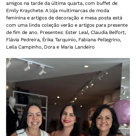
amigos na tarde da última quarta, com buffet de
Emily Kraychete. A loja multimarcas de moda
feminina e artigos de decoração e mesa posta está
com uma linda coleção verão e artigos para presente
de fim de ano. Presentes: Ester Leal, Claudia Belfort,
Flávia Pedreira, Érika Tarquinio, Fabiana Pellegrino,
Leila Campinho, Dora e Maria Landeiro