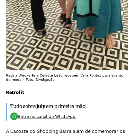
Regina Weckerle e Celeste Leão recebem Vera Pontes para evento
de moda - Foto: Divulgação
Retrofit
Tudo sobre
July
em primeira mão!
Entre no canal do WhatsApp.
A Lacoste do Shopping Barra além de comemorar os