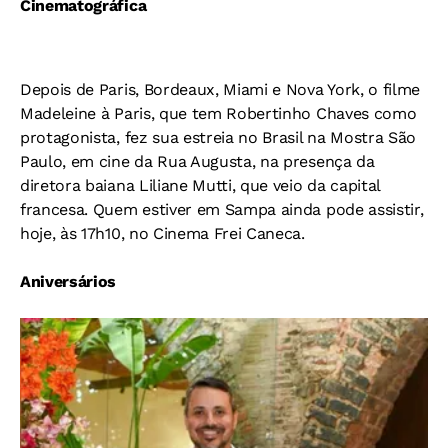
Cinematográfica
Depois de Paris, Bordeaux, Miami e Nova York, o filme
Madeleine à Paris, que tem Robertinho Chaves como
protagonista, fez sua estreia no Brasil na Mostra São
Paulo, em cine da Rua Augusta, na presença da
diretora baiana Liliane Mutti, que veio da capital
francesa. Quem estiver em Sampa ainda pode assistir,
hoje, às 17h10, no Cinema Frei Caneca.
Aniversários