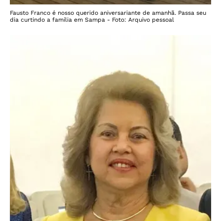
Fausto Franco é nosso querido aniversariante de amanhã. Passa seu
dia curtindo a família em Sampa - Foto: Arquivo pessoal