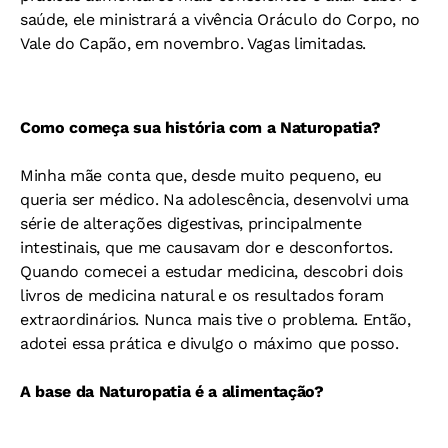
saúde, ele ministrará a vivência Oráculo do Corpo, no
Vale do Capão, em novembro. Vagas limitadas.
Como começa sua história com a Naturopatia?
Minha mãe conta que, desde muito pequeno, eu
queria ser médico. Na adolescência, desenvolvi uma
série de alterações digestivas, principalmente
intestinais, que me causavam dor e desconfortos.
Quando comecei a estudar medicina, descobri dois
livros de medicina natural e os resultados foram
extraordinários. Nunca mais tive o problema. Então,
adotei essa prática e divulgo o máximo que posso.
A base da Naturopatia é a alimentação?