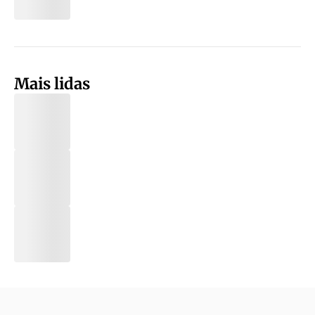
Mais lidas