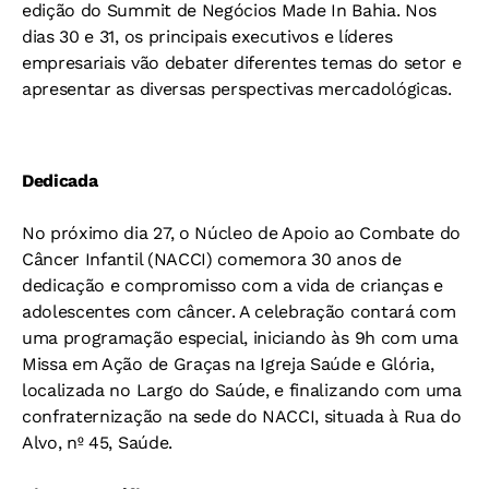
edição do Summit de Negócios Made In Bahia. Nos
dias 30 e 31, os principais executivos e líderes
empresariais vão debater diferentes temas do setor e
apresentar as diversas perspectivas mercadológicas.
Dedicada
No próximo dia 27, o Núcleo de Apoio ao Combate do
Câncer Infantil (NACCI) comemora 30 anos de
dedicação e compromisso com a vida de crianças e
adolescentes com câncer. A celebração contará com
uma programação especial, iniciando às 9h com uma
Missa em Ação de Graças na Igreja Saúde e Glória,
localizada no Largo do Saúde, e finalizando com uma
confraternização na sede do NACCI, situada à Rua do
Alvo, nº 45, Saúde.