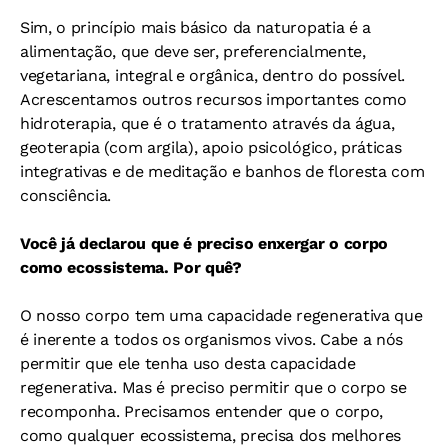
Sim, o princípio mais básico da naturopatia é a
alimentação, que deve ser, preferencialmente,
vegetariana, integral e orgânica, dentro do possível.
Acrescentamos outros recursos importantes como
hidroterapia, que é o tratamento através da água,
geoterapia (com argila), apoio psicológico, práticas
integrativas e de meditação e banhos de floresta com
consciência.
Você já declarou que é preciso enxergar o corpo
como ecossistema. Por quê?
O nosso corpo tem uma capacidade regenerativa que
é inerente a todos os organismos vivos. Cabe a nós
permitir que ele tenha uso desta capacidade
regenerativa. Mas é preciso permitir que o corpo se
recomponha. Precisamos entender que o corpo,
como qualquer ecossistema, precisa dos melhores