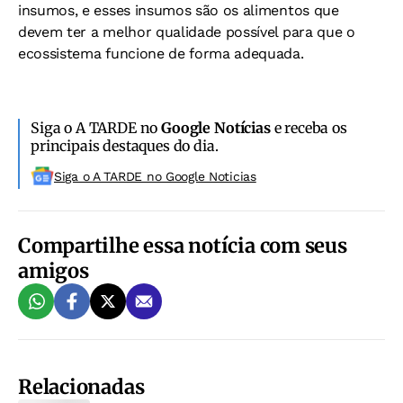
insumos, e esses insumos são os alimentos que
devem ter a melhor qualidade possível para que o
ecossistema funcione de forma adequada.
Siga o A TARDE no
Google Notícias
e receba os
principais destaques do dia.
Siga o A TARDE no Google Noticias
Compartilhe essa notícia com seus
amigos
Relacionadas