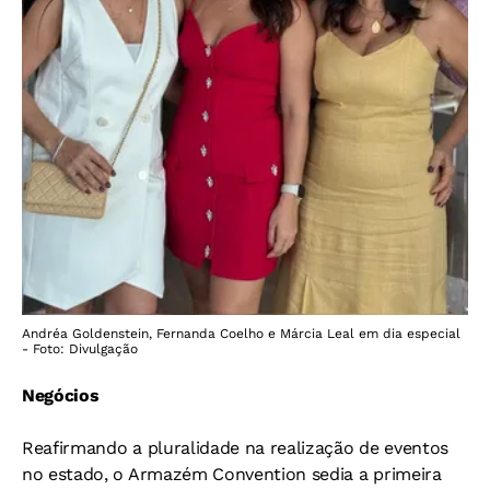
Andréa Goldenstein, Fernanda Coelho e Márcia Leal em dia especial
- Foto: Divulgação
Negócios
Reafirmando a pluralidade na realização de eventos
no estado, o Armazém Convention sedia a primeira