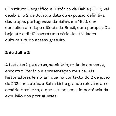
O Instituto Geográfico e Histórico da Bahia (IGHB) vai
celebrar o 2 de Julho, a data da expulsão definitiva
das tropas portuguesas da Bahia, em 1823, que
consolida a Independência do Brasil, com pompas. De
hoje até o dia17 haverá uma série de atividades
culturais, tudo acesso gratuito.
2 de Julho 2
A festa terá palestras, seminário, roda de conversa,
encontro literário e apresentação musical. Os
historiadores lembram que no contexto do 2 de julho
de 202 anos atrás, a Bahia tinha grande relevância no
cenário brasileiro, o que estabelece a importância da
expulsão dos portugueses.