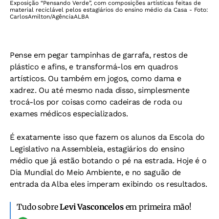
Exposição “Pensando Verde”, com composições artísticas feitas de
material reciclável pelos estagiários do ensino médio da Casa - Foto:
CarlosAmilton/AgênciaALBA
Pense em pegar tampinhas de garrafa, restos de
plástico e afins, e transformá-los em quadros
artísticos. Ou também em jogos, como dama e
xadrez. Ou até mesmo nada disso, simplesmente
trocá-los por coisas como cadeiras de roda ou
exames médicos especializados.
É exatamente isso que fazem os alunos da Escola do
Legislativo na Assembleia, estagiários do ensino
médio que já estão botando o pé na estrada. Hoje é o
Dia Mundial do Meio Ambiente, e no saguão de
entrada da Alba eles imperam exibindo os resultados.
Tudo sobre
Levi Vasconcelos
em primeira mão!