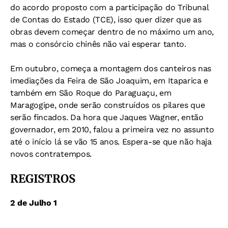
do acordo proposto com a participação do Tribunal
de Contas do Estado (TCE), isso quer dizer que as
obras devem começar dentro de no máximo um ano,
mas o consórcio chinês não vai esperar tanto.
Em outubro, começa a montagem dos canteiros nas
imediações da Feira de São Joaquim, em Itaparica e
também em São Roque do Paraguaçu, em
Maragogipe, onde serão construídos os pilares que
serão fincados. Da hora que Jaques Wagner, então
governador, em 2010, falou a primeira vez no assunto
até o início lá se vão 15 anos. Espera-se que não haja
novos contratempos.
REGISTROS
2 de Julho 1