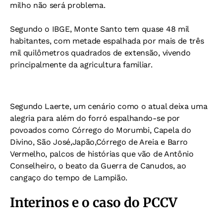
milho não será problema.
Segundo o IBGE, Monte Santo tem quase 48 mil
habitantes, com metade espalhada por mais de três
mil quilômetros quadrados de extensão, vivendo
principalmente da agricultura familiar.
Segundo Laerte, um cenário como o atual deixa uma
alegria para além do forró espalhando-se por
povoados como Córrego do Morumbi, Capela do
Divino, São José,Japão,Córrego de Areia e Barro
Vermelho, palcos de histórias que vão de Antônio
Conselheiro, o beato da Guerra de Canudos, ao
cangaço do tempo de Lampião.
Interinos e o caso do PCCV