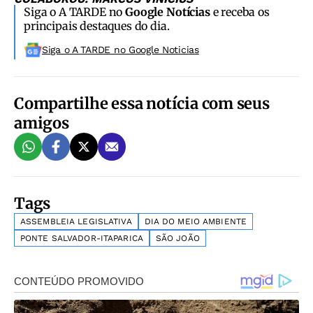
Siga o A TARDE no
Google Notícias
e receba os
principais destaques do dia.
Siga o A TARDE no Google Noticias
Compartilhe essa notícia com seus
amigos
Tags
ASSEMBLEIA LEGISLATIVA
DIA DO MEIO AMBIENTE
PONTE SALVADOR-ITAPARICA
SÃO JOÃO