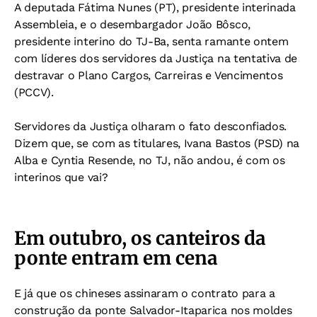
A deputada Fátima Nunes (PT), presidente interinada
Assembleia, e o desembargador João Bôsco,
presidente interino do TJ-Ba, senta ramante ontem
com líderes dos servidores da Justiça na tentativa de
destravar o Plano Cargos, Carreiras e Vencimentos
(PCCV).
Servidores da Justiça olharam o fato desconfiados.
Dizem que, se com as titulares, Ivana Bastos (PSD) na
Alba e Cyntia Resende, no TJ, não andou, é com os
interinos que vai?
Em outubro, os canteiros da
ponte entram em cena
E já que os chineses assinaram o contrato para a
construção da ponte Salvador-Itaparica nos moldes