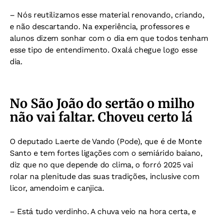
– Nós reutilizamos esse material renovando, criando,
e não descartando. Na experiência, professores e
alunos dizem sonhar com o dia em que todos tenham
esse tipo de entendimento. Oxalá chegue logo esse
dia.
No São João do sertão o milho
não vai faltar. Choveu certo lá
O deputado Laerte de Vando (Pode), que é de Monte
Santo e tem fortes ligações com o semiárido baiano,
diz que no que depende do clima, o forró 2025 vai
rolar na plenitude das suas tradições, inclusive com
licor, amendoim e canjica.
– Está tudo verdinho. A chuva veio na hora certa, e