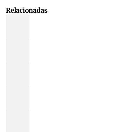
Relacionadas