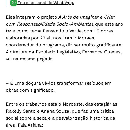
Entre no canal do WhatsApp.
Eles integram o projeto
A Arte de Imaginar e Criar
com Responsabilidade Socio-Ambiental
, que este ano
teve como tema Pensando o Verde, com 10 obras
elaboradas por 22 alunos. Iramir Moraes,
coordenador do programa, diz ser muito gratificante.
A diretora da Escolado Legislativo, Fernanda Guedes,
vai na mesma pegada.
– É uma doçura vê-los transformar resíduos em
obras com significado.
Entre os trabalhos está o Nordeste, das estagiárias
Rakelly Santo e Ariana Souza, que faz uma crítica
social sobre a seca e a desvalorização histórica da
área. Fala Ariana: