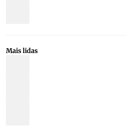
Mais lidas