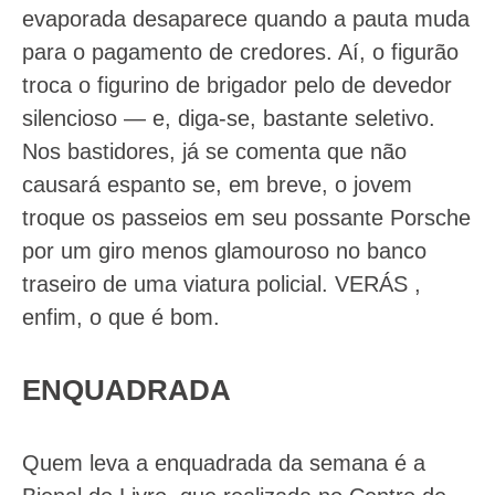
evaporada desaparece quando a pauta muda
para o pagamento de credores. Aí, o figurão
troca o figurino de brigador pelo de devedor
silencioso — e, diga-se, bastante seletivo.
Nos bastidores, já se comenta que não
causará espanto se, em breve, o jovem
troque os passeios em seu possante Porsche
por um giro menos glamouroso no banco
traseiro de uma viatura policial. VERÁS ,
enfim, o que é bom.
ENQUADRADA
Quem leva a enquadrada da semana é a