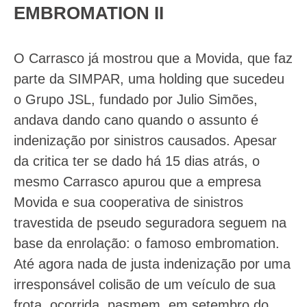
EMBROMATION II
O Carrasco já mostrou que a Movida, que faz
parte da SIMPAR, uma holding que sucedeu
o Grupo JSL, fundado por Julio Simões,
andava dando cano quando o assunto é
indenização por sinistros causados. Apesar
da critica ter se dado há 15 dias atrás, o
mesmo Carrasco apurou que a empresa
Movida e sua cooperativa de sinistros
travestida de pseudo seguradora seguem na
base da enrolação: o famoso embromation.
Até agora nada de justa indenização por uma
irresponsável colisão de um veículo de sua
frota, ocorrida, pasmem, em setembro do