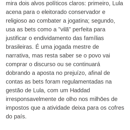
mira dois alvos políticos claros: primeiro, Lula
acena para o eleitorado conservador e
religioso ao combater a jogatina; segundo,
usa as bets como a "vilã" perfeita para
justificar o endividamento das famílias
brasileiras. É uma jogada mestre de
narrativa, mas resta saber se o povo vai
comprar o discurso ou se continuará
dobrando a aposta no prejuízo, afinal de
contas as bets foram regulamentadas na
gestão de Lula, com um Haddad
irresponsavelmente de olho nos milhões de
impostos que a atividade deixa para os cofres
do país.