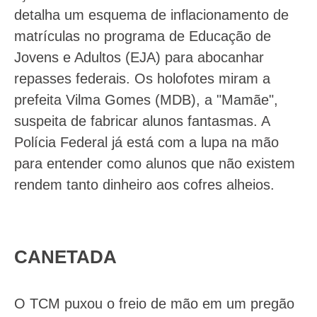
detalha um esquema de inflacionamento de
matrículas no programa de Educação de
Jovens e Adultos (EJA) para abocanhar
repasses federais. Os holofotes miram a
prefeita Vilma Gomes (MDB), a "Mamãe",
suspeita de fabricar alunos fantasmas. A
Polícia Federal já está com a lupa na mão
para entender como alunos que não existem
rendem tanto dinheiro aos cofres alheios.
CANETADA
O TCM puxou o freio de mão em um pregão