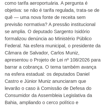
como tarifa aeroportuária. A pergunta é
objetiva: se não é tarifa regulada, trata-se de
quê — uma nova fonte de receita sem
previsão normativa? A pressão institucional
se amplia. O deputado Sargento Isidório
formalizou denúncia ao Ministério Público
Federal. Na esfera municipal, o presidente da
Câmara de Salvador, Carlos Muniz,
apresentou o Projeto de Lei nº 108/2026 para
barrar a cobrança. O tema também avança
na esfera estadual: os deputados Daniel
Castro e Júnior Muniz anunciaram que
levarão o caso à Comissão de Defesa do
Consumidor da Assembleia Legislativa da
Bahia, ampliando o cerco político e