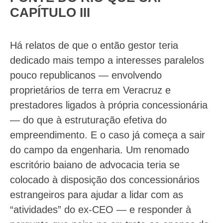
CAPÍTULO III
Há relatos de que o então gestor teria
dedicado mais tempo a interesses paralelos
pouco republicanos — envolvendo
proprietários de terra em Veracruz e
prestadores ligados à própria concessionária
— do que à estruturação efetiva do
empreendimento. E o caso já começa a sair
do campo da engenharia. Um renomado
escritório baiano de advocacia teria se
colocado à disposição dos concessionários
estrangeiros para ajudar a lidar com as
“atividades” do ex-CEO — e responder à