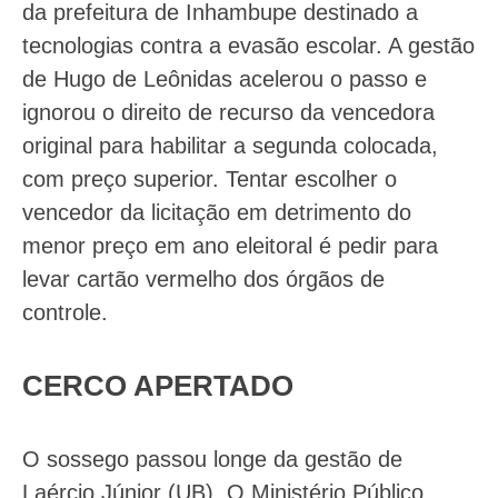
da prefeitura de Inhambupe destinado a
tecnologias contra a evasão escolar. A gestão
de Hugo de Leônidas acelerou o passo e
ignorou o direito de recurso da vencedora
original para habilitar a segunda colocada,
com preço superior. Tentar escolher o
vencedor da licitação em detrimento do
menor preço em ano eleitoral é pedir para
levar cartão vermelho dos órgãos de
controle.
CERCO APERTADO
O sossego passou longe da gestão de
Laércio Júnior (UB). O Ministério Público