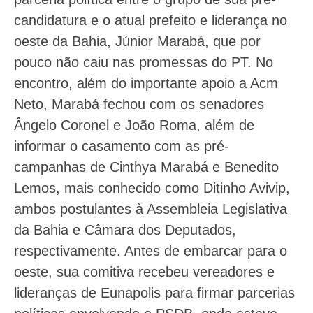
candidatura e o atual prefeito e liderança no
oeste da Bahia, Júnior Marabá, que por
pouco não caiu nas promessas do PT. No
encontro, além do importante apoio a Acm
Neto, Marabá fechou com os senadores
Ângelo Coronel e João Roma, além de
informar o casamento com as pré-
campanhas de Cinthya Marabá e Benedito
Lemos, mais conhecido como Ditinho Avivip,
ambos postulantes à Assembleia Legislativa
da Bahia e Câmara dos Deputados,
respectivamente. Antes de embarcar para o
oeste, sua comitiva recebeu vereadores e
lideranças de Eunapolis para firmar parcerias