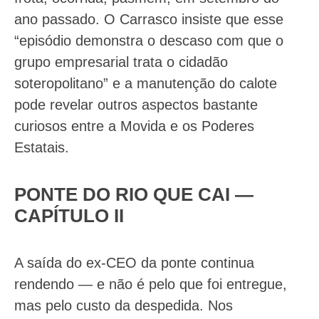
ano passado. O Carrasco insiste que esse
“episódio demonstra o descaso com que o
grupo empresarial trata o cidadão
soteropolitano” e a manutenção do calote
pode revelar outros aspectos bastante
curiosos entre a Movida e os Poderes
Estatais.
PONTE DO RIO QUE CAI —
CAPÍTULO II
A saída do ex-CEO da ponte continua
rendendo — e não é pelo que foi entregue,
mas pelo custo da despedida. Nos