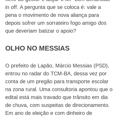
in off. A pergunta que se coloca é: vale a
pena o movimento de nova aliança para
depois sofrer um sorrateiro fogo amigo dos
que deveriam batizar o apoio?
OLHO NO MESSIAS
O prefeito de Lapão, Márcio Messias (PSD),
entrou no radar do TCM-BA, dessa vez por
conta de um pregão para transporte escolar
na zona rural. Uma consultoria apontou que o
edital está mais travado que trânsito em dia
de chuva, com suspeitas de direcionamento.
Em ano de eleição e com dinheiro de