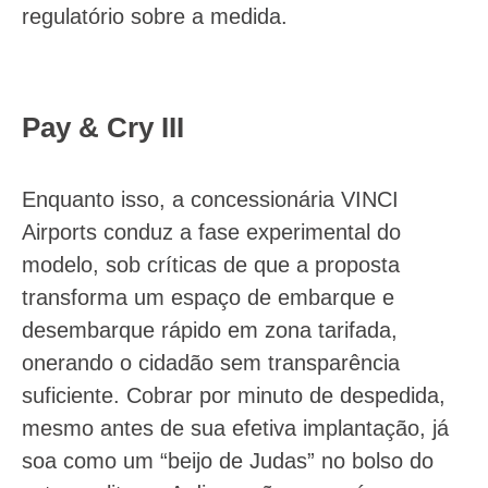
regulatório sobre a medida.
Pay & Cry III
Enquanto isso, a concessionária VINCI
Airports conduz a fase experimental do
modelo, sob críticas de que a proposta
transforma um espaço de embarque e
desembarque rápido em zona tarifada,
onerando o cidadão sem transparência
suficiente. Cobrar por minuto de despedida,
mesmo antes de sua efetiva implantação, já
soa como um “beijo de Judas” no bolso do