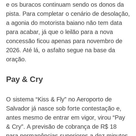
e os buracos continuam sendo os donos da
pista. Para completar o cenário de desolação,
a agonia do motorista baiano não tem data
para acabar, já que o leilão para a nova
concessão ficou apenas para novembro de
2026. Até lá, o asfalto segue na base da
oração.
Pay & Cry
O sistema “Kiss & Fly” no Aeroporto de
Salvador já nasce sob forte contestação e,
antes mesmo de entrar em vigor, virou “Pay
& Cry”. A previsão de cobrança de R$ 18
para permanências superiores a dez minutos