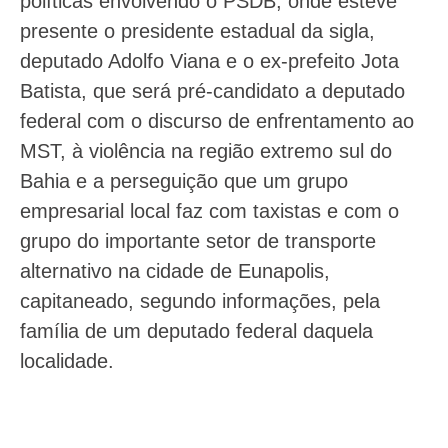
políticas envolvendo o PSDB, onde esteve
presente o presidente estadual da sigla,
deputado Adolfo Viana e o ex-prefeito Jota
Batista, que será pré-candidato a deputado
federal com o discurso de enfrentamento ao
MST, à violência na região extremo sul do
Bahia e a perseguição que um grupo
empresarial local faz com taxistas e com o
grupo do importante setor de transporte
alternativo na cidade de Eunapolis,
capitaneado, segundo informações, pela
família de um deputado federal daquela
localidade.