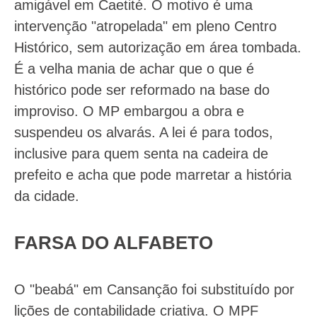
amigável em Caetité. O motivo é uma
intervenção "atropelada" em pleno Centro
Histórico, sem autorização em área tombada.
É a velha mania de achar que o que é
histórico pode ser reformado na base do
improviso. O MP embargou a obra e
suspendeu os alvarás. A lei é para todos,
inclusive para quem senta na cadeira de
prefeito e acha que pode marretar a história
da cidade.
FARSA DO ALFABETO
O "beabá" em Cansanção foi substituído por
lições de contabilidade criativa. O MPF