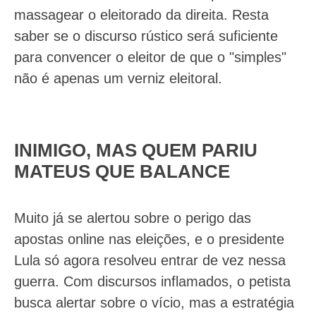
massagear o eleitorado da direita. Resta
saber se o discurso rústico será suficiente
para convencer o eleitor de que o "simples"
não é apenas um verniz eleitoral.
INIMIGO, MAS QUEM PARIU
MATEUS QUE BALANCE
Muito já se alertou sobre o perigo das
apostas online nas eleições, e o presidente
Lula só agora resolveu entrar de vez nessa
guerra. Com discursos inflamados, o petista
busca alertar sobre o vício, mas a estratégia