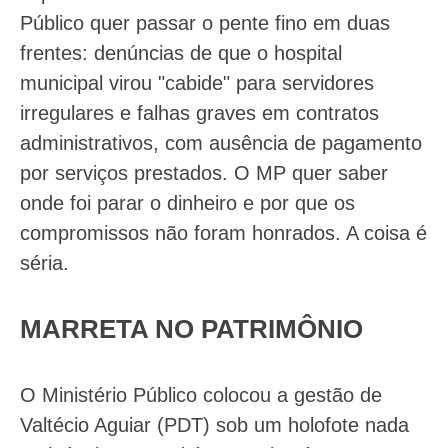
Público quer passar o pente fino em duas
frentes: denúncias de que o hospital
municipal virou "cabide" para servidores
irregulares e falhas graves em contratos
administrativos, com ausência de pagamento
por serviços prestados. O MP quer saber
onde foi parar o dinheiro e por que os
compromissos não foram honrados. A coisa é
séria.
MARRETA NO PATRIMÔNIO
O Ministério Público colocou a gestão de
Valtécio Aguiar (PDT) sob um holofote nada