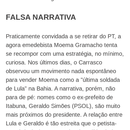
FALSA NARRATIVA
Praticamente convidada a se retirar do PT, a
agora emedebista Moema Gramacho tenta
se recompor com uma estratégia, no mínimo,
curiosa. Nos últimos dias, o Carrasco
observou um movimento nada espontâneo
para vender Moema como a "última soldada
de Lula" na Bahia. A narrativa, porém, não
para de pé: nomes como o ex-prefeito de
Itabuna, Geraldo Simões (PSOL), são muito
mais próximos do presidente. A relação entre
Lula e Geraldo é tão estreita que o petista-