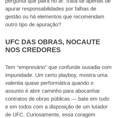
pergunta que paira no ar: trata-se apenas de
apurar responsabilidades por falhas de
gestão ou há elementos que recomendam
outro tipo de apuração?
UFC DAS OBRAS, NOCAUTE
NOS CREDORES
Tem “empresário” que confunde ousadia com
impunidade. Um certo playboy, mostra uma
valentia quase performática quando o
assunto é abrir caminho para abocanhar
contratos de obras públicas — bate em tudo
e em todos com a disposição de um lutador
de UFC. Curiosamente, essa coragem