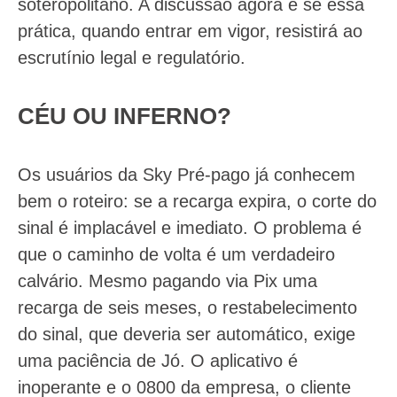
soteropolitano. A discussão agora é se essa
prática, quando entrar em vigor, resistirá ao
escrutínio legal e regulatório.
CÉU OU INFERNO?
Os usuários da Sky Pré-pago já conhecem
bem o roteiro: se a recarga expira, o corte do
sinal é implacável e imediato. O problema é
que o caminho de volta é um verdadeiro
calvário. Mesmo pagando via Pix uma
recarga de seis meses, o restabelecimento
do sinal, que deveria ser automático, exige
uma paciência de Jó. O aplicativo é
inoperante e o 0800 da empresa, o cliente