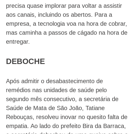
precisa quase implorar para voltar a assistir
aos canais, incluindo os abertos. Para a
empresa, a tecnologia voa na hora de cobrar,
mas caminha a passos de cágado na hora de
entregar.
DEBOCHE
Após admitir o desabastecimento de
remédios nas unidades de saúde pelo
segundo mês consecutivo, a secretária de
Saúde de Mata de São João, Tatiane
Rebouças, resolveu inovar no quesito falta de
empatia. Ao lado do prefeito Bira da Barraca,