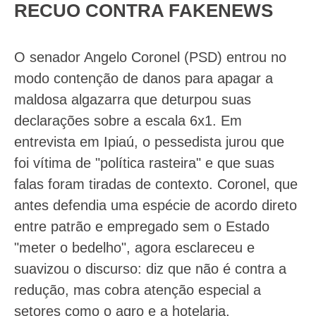
RECUO CONTRA FAKENEWS
O senador Angelo Coronel (PSD) entrou no
modo contenção de danos para apagar a
maldosa algazarra que deturpou suas
declarações sobre a escala 6x1. Em
entrevista em Ipiaú, o pessedista jurou que
foi vítima de "política rasteira" e que suas
falas foram tiradas de contexto. Coronel, que
antes defendia uma espécie de acordo direto
entre patrão e empregado sem o Estado
"meter o bedelho", agora esclareceu e
suavizou o discurso: diz que não é contra a
redução, mas cobra atenção especial a
setores como o agro e a hotelaria.