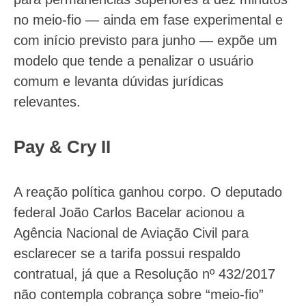
no meio-fio — ainda em fase experimental e
com início previsto para junho — expõe um
modelo que tende a penalizar o usuário
comum e levanta dúvidas jurídicas
relevantes.
Pay & Cry II
A reação política ganhou corpo. O deputado
federal João Carlos Bacelar acionou a
Agência Nacional de Aviação Civil para
esclarecer se a tarifa possui respaldo
contratual, já que a Resolução nº 432/2017
não contempla cobrança sobre “meio-fio”