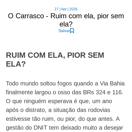
27 | Apr | 2026
O Carrasco - Ruim com ela, pior sem
ela?
Salvar
RUIM COM ELA, PIOR SEM
ELA?
Todo mundo soltou fogos quando a Via Bahia
finalmente largou o osso das BRs 324 e 116.
O que ninguém esperava é que, um ano
após o distrato, a situação das rodovias
estivesse tão ruim, ou pior, do que antes. A
gestão do DNIT tem deixado muito a desejar