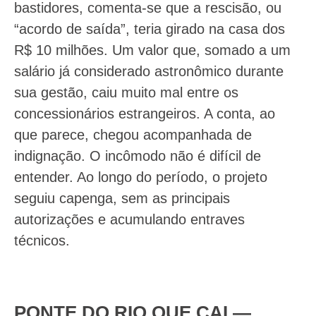
bastidores, comenta-se que a rescisão, ou
“acordo de saída”, teria girado na casa dos
R$ 10 milhões. Um valor que, somado a um
salário já considerado astronômico durante
sua gestão, caiu muito mal entre os
concessionários estrangeiros. A conta, ao
que parece, chegou acompanhada de
indignação. O incômodo não é difícil de
entender. Ao longo do período, o projeto
seguiu capenga, sem as principais
autorizações e acumulando entraves
técnicos.
PONTE DO RIO QUE CAI —