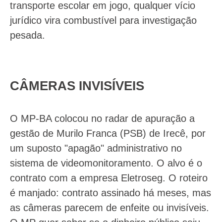
transporte escolar em jogo, qualquer vício
jurídico vira combustível para investigação
pesada.
CÂMERAS INVISÍVEIS
O MP-BA colocou no radar de apuração a
gestão de Murilo Franca (PSB) de Irecê, por
um suposto "apagão" administrativo no
sistema de videomonitoramento. O alvo é o
contrato com a empresa Eletroseg. O roteiro
é manjado: contrato assinado há meses, mas
as câmeras parecem de enfeite ou invisíveis.