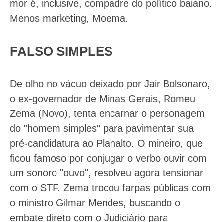
mor é, inclusive, compadre do político baiano.
Menos marketing, Moema.
FALSO SIMPLES
De olho no vácuo deixado por Jair Bolsonaro,
o ex-governador de Minas Gerais, Romeu
Zema (Novo), tenta encarnar o personagem
do "homem simples" para pavimentar sua
pré-candidatura ao Planalto. O mineiro, que
ficou famoso por conjugar o verbo ouvir com
um sonoro "ouvo", resolveu agora tensionar
com o STF. Zema trocou farpas públicas com
o ministro Gilmar Mendes, buscando o
embate direto com o Judiciário para