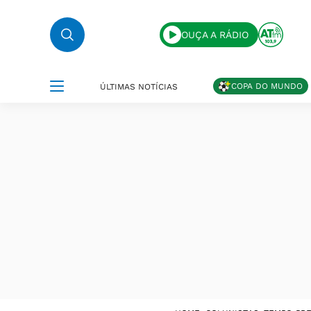
OUÇA A RÁDIO
COPA DO MUNDO
ÚLTIMAS NOTÍCIAS