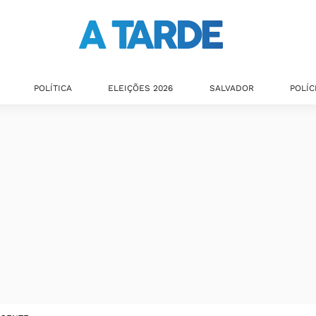
POLÍTICA
ELEIÇÕES 2026
SALVADOR
POLÍC