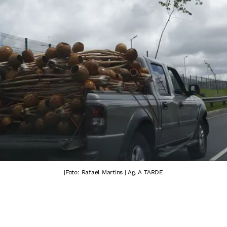
|
Foto: Rafael Martins | Ag. A TARDE