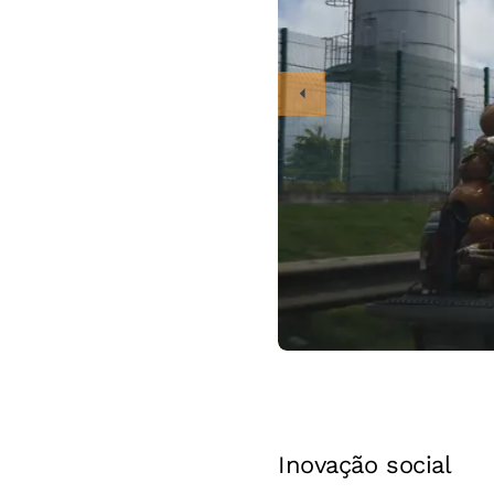
Inovação social