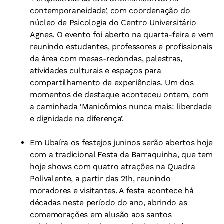
contemporaneidade’, com coordenação do
núcleo de Psicologia do Centro Universitário
Agnes. O evento foi aberto na quarta-feira e vem
reunindo estudantes, professores e profissionais
da área com mesas-redondas, palestras,
atividades culturais e espaços para
compartilhamento de experiências. Um dos
momentos de destaque aconteceu ontem, com
a caminhada ‘Manicômios nunca mais: liberdade
e dignidade na diferença’.
Em Ubaíra os festejos juninos serão abertos hoje
com a tradicional Festa da Barraquinha, que tem
hoje shows com quatro atrações na Quadra
Polivalente, a partir das 21h, reunindo
moradores e visitantes. A festa acontece há
décadas neste período do ano, abrindo as
comemorações em alusão aos santos