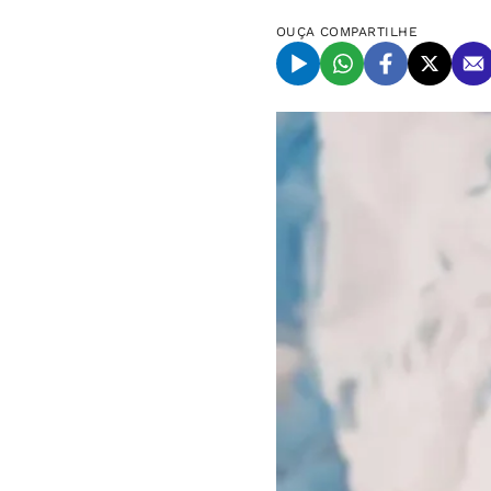
OUÇA
COMPARTILHE