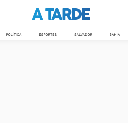
POLÍTICA
ESPORTES
SALVADOR
BAHIA