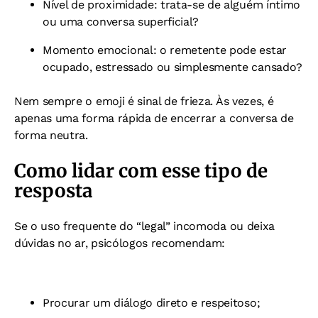
Nível de proximidade: trata-se de alguém íntimo
ou uma conversa superficial?
Momento emocional: o remetente pode estar
ocupado, estressado ou simplesmente cansado?
Nem sempre o emoji é sinal de frieza. Às vezes, é
apenas uma forma rápida de encerrar a conversa de
forma neutra.
Como lidar com esse tipo de
resposta
Se o uso frequente do “legal” incomoda ou deixa
dúvidas no ar, psicólogos recomendam:
Procurar um diálogo direto e respeitoso;