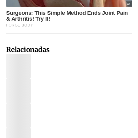
Relacionadas