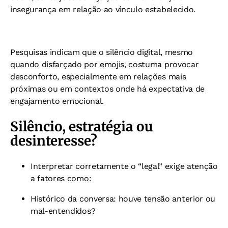
i
nsegurança em relação ao vínculo estabelecido.
Pesquisas indicam que o silêncio digital, mesmo
quando disfarçado por emojis, costuma provocar
desconforto, especialmente em relações mais
próximas ou em contextos onde há expectativa de
engajamento emocional.
Silêncio, estratégia ou
desinteresse?
Interpretar corretamente o “legal” exige atenção
a fatores como:
Histórico da conversa: houve tensão anterior ou
mal-entendidos?