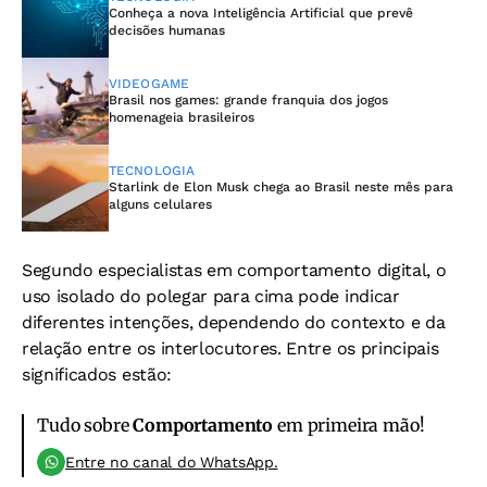
Conheça a nova Inteligência Artificial que prevê
decisões humanas
VIDEOGAME
Brasil nos games: grande franquia dos jogos
homenageia brasileiros
TECNOLOGIA
Starlink de Elon Musk chega ao Brasil neste mês para
alguns celulares
Segundo especialistas em comportamento digital, o
uso isolado do polegar para cima pode indicar
diferentes intenções, dependendo do contexto e da
relação entre os interlocutores. Entre os principais
significados estão:
Tudo sobre
Comportamento
em primeira mão!
Entre no canal do WhatsApp.