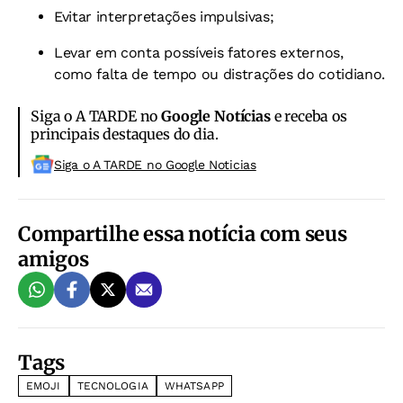
Evitar interpretações impulsivas;
Levar em conta possíveis fatores externos,
como falta de tempo ou distrações do cotidiano.
Siga o A TARDE no
Google Notícias
e receba os
principais destaques do dia.
Siga o A TARDE no Google Noticias
Compartilhe essa notícia com seus
amigos
Tags
EMOJI
TECNOLOGIA
WHATSAPP