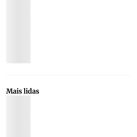
Mais lidas