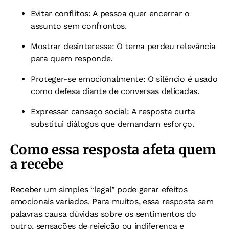
Evitar conflitos: A pessoa quer encerrar o
assunto sem confrontos.
Mostrar desinteresse: O tema perdeu relevância
para quem responde.
Proteger-se emocionalmente: O silêncio é usado
como defesa diante de conversas delicadas.
Expressar cansaço social: A resposta curta
substitui diálogos que demandam esforço.
Como essa resposta afeta quem
a recebe
Receber um simples “legal” pode gerar efeitos
emocionais variados. Para muitos, essa resposta sem
palavras causa d
úvidas sobre os sentimentos do
outro, s
ensações de rejeição ou indiferença e