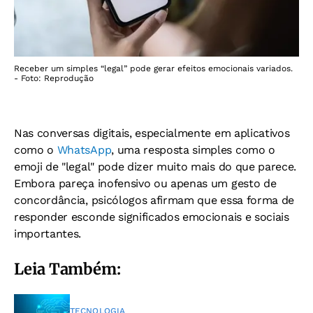
Receber um simples “legal” pode gerar efeitos emocionais variados.
- Foto: Reprodução
Nas conversas digitais, especialmente em aplicativos
como o
WhatsApp
, uma resposta simples como o
emoji de "legal" pode dizer muito mais do que parece.
Embora pareça inofensivo ou apenas um gesto de
concordância, psicólogos afirmam que essa forma de
responder esconde significados emocionais e sociais
importantes.
Leia Também:
TECNOLOGIA