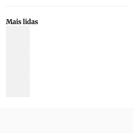
Mais lidas