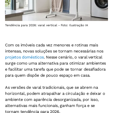
Tendência para 2026: varal vertical - Foto: Ilustração IA
Com os imóveis cada vez menores e rotinas mais
intensas, novas soluções se tornam necessárias nos
projetos domésticos
. Nesse cenário, o varal vertical
surge como uma alternativa para otimizar ambientes
e facilitar uma tarefa que pode se tornar desafiadora
para quem dispõe de pouco espaço em casa.
As versões de varal tradicionais, que se abrem na
horizontal, podem atrapalhar a circulação e deixar o
ambiente com aparência desorganizada, por isso,
alternativas mais funcionais, ganham força e se
tornam tendência para 2026.