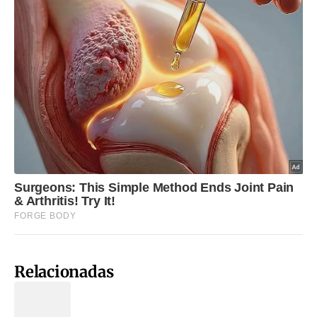
Relacionadas