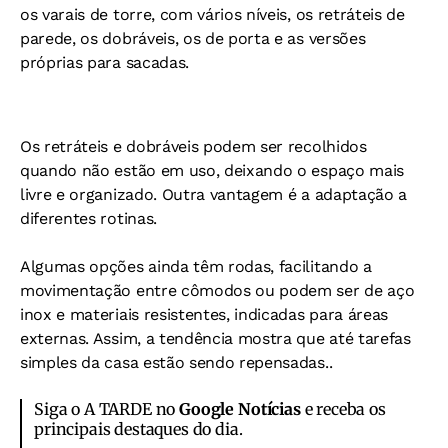
os varais de torre, com vários níveis, os retráteis de
parede, os dobráveis, os de porta e as versões
próprias para sacadas.
Os retráteis e dobráveis podem ser recolhidos
quando não estão em uso, deixando o espaço mais
livre e organizado.
Outra vantagem é a adaptação a
diferentes rotinas.
Algumas opções ainda têm rodas, facilitando a
movimentação entre cômodos ou podem ser de aço
inox e materiais resistentes, indicadas para áreas
externas.
Assim, a tendência mostra que até tarefas
simples da casa estão sendo repensadas..
Siga o A TARDE no
Google Notícias
e receba os
principais destaques do dia.