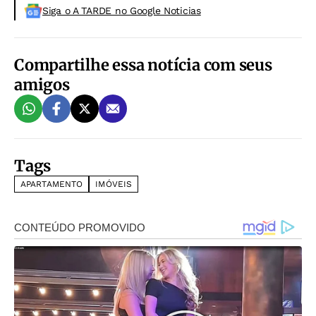
Siga o A TARDE no Google Noticias
Compartilhe essa notícia com seus
amigos
Tags
APARTAMENTO
IMÓVEIS