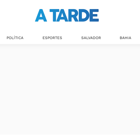
POLÍTICA
ESPORTES
SALVADOR
BAHIA