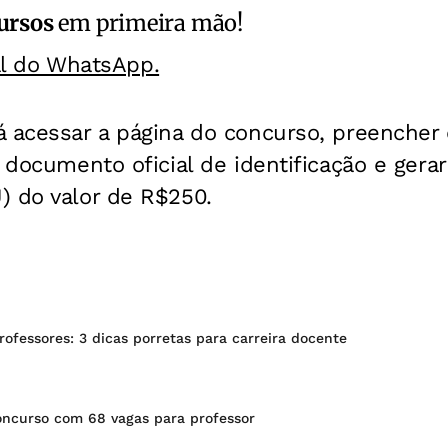
ursos
em primeira mão!
al do WhatsApp.
 acessar a página do concurso, preencher 
 documento oficial de identificação e gerar
) do valor de R$250.
ofessores: 3 dicas porretas para carreira docente
ncurso com 68 vagas para professor