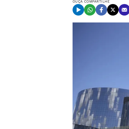
OUÇA
COMPARTILHE