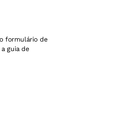
o formulário de
 a guia de