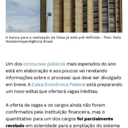
A banca para a realização da Caixa já está pré-definida - Foto: Rafa
Neddermeyer/Agência Brasil
Um dos
concursos públicos
mais esperados do ano
está em elaboração e aos poucos vai revelando
informações sobre o processo que deve ser divulgado
em breve. A
Caixa Econômica Federal
está preparando
um novo edital que ofertará vagas inéditas.
A oferta de vagas e os cargos ainda não foram
confirmados pela instituição financeira, mas o
quantitativo para um dos cargos
foi parcialmente
revelado
em solenidade para a ampliação do sistema