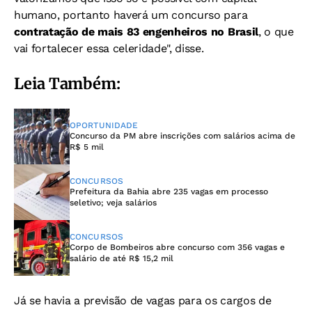
humano, portanto haverá um concurso para
contratação de mais 83 engenheiros no Brasil
, o que
vai fortalecer essa celeridade", disse.
Leia Também:
OPORTUNIDADE
Concurso da PM abre inscrições com salários acima de
R$ 5 mil
CONCURSOS
Prefeitura da Bahia abre 235 vagas em processo
seletivo; veja salários
CONCURSOS
Corpo de Bombeiros abre concurso com 356 vagas e
salário de até R$ 15,2 mil
Já se havia a previsão de vagas para os cargos de