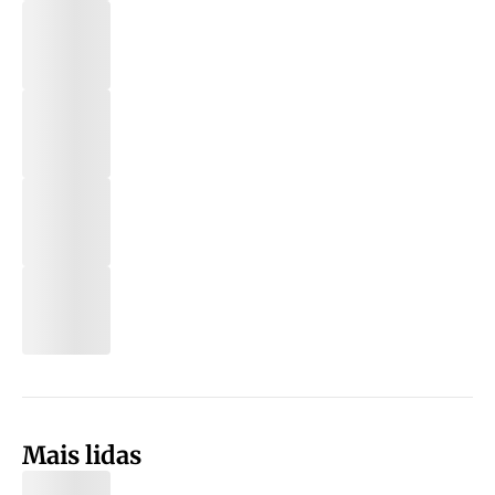
Mais lidas