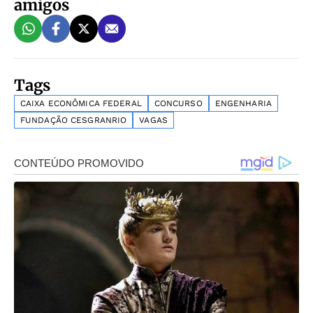
amigos
Tags
CAIXA ECONÔMICA FEDERAL
CONCURSO
ENGENHARIA
FUNDAÇÃO CESGRANRIO
VAGAS