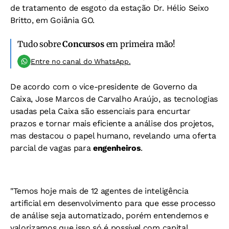
de tratamento de esgoto da estação Dr. Hélio Seixo
Britto, em Goiânia GO.
Tudo sobre
Concursos
em primeira mão!
Entre no canal do WhatsApp.
De acordo com o vice-presidente de Governo da
Caixa, Jose Marcos de Carvalho Araújo, as tecnologias
usadas pela Caixa são essenciais para encurtar
prazos e tornar mais eficiente a análise dos projetos,
mas destacou o papel humano, revelando uma oferta
parcial de vagas para
engenheiros
.
"Temos hoje mais de 12 agentes de inteligência
artificial em desenvolvimento para que esse processo
de análise seja automatizado, porém entendemos e
valorizamos que isso só é possível com capital