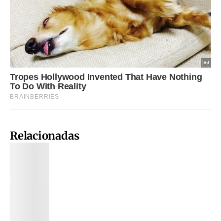
Relacionadas