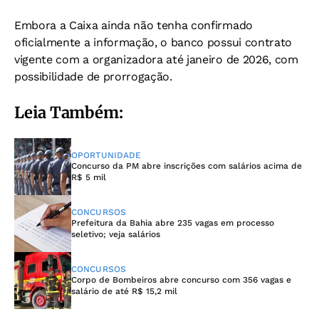
Embora a Caixa ainda não tenha confirmado
oficialmente a informação, o banco possui contrato
vigente com a organizadora até janeiro de 2026, com
possibilidade de prorrogação.
Leia Também:
OPORTUNIDADE
Concurso da PM abre inscrições com salários acima de
R$ 5 mil
CONCURSOS
Prefeitura da Bahia abre 235 vagas em processo
seletivo; veja salários
CONCURSOS
Corpo de Bombeiros abre concurso com 356 vagas e
salário de até R$ 15,2 mil