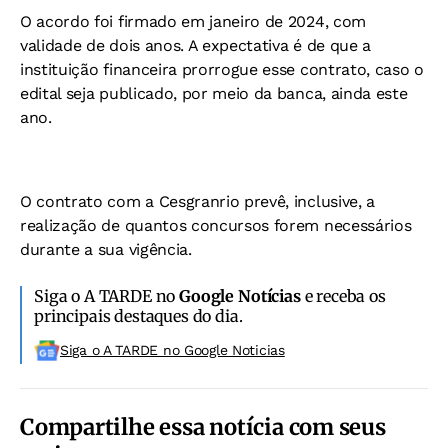
O acordo foi firmado em janeiro de 2024, com
validade de dois anos. A expectativa é de que a
instituição financeira prorrogue esse contrato, caso o
edital seja publicado, por meio da banca, ainda este
ano.
O contrato com a Cesgranrio prevê, inclusive, a
realização de quantos concursos forem necessários
durante a sua vigência.
Siga o A TARDE no
Google Notícias
e receba os
principais destaques do dia.
Siga o A TARDE no Google Noticias
Compartilhe essa notícia com seus