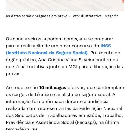
As datas serão divulgadas em breve - Foto: Ilustratativa | Magnific
Os concurseiros já podem começar a se preparar
para a realização de um novo concurso do
INSS
(Instituto Nacional do Seguro Social)
. Presidente do
órgão público, Ana Cristina Viana Silveira confirmou
que já há tratativas junto ao MGI para a liberação das
provas.
Ao todo, serão
10 mil vagas
efetivas, que contemplam
os cargos de técnico e analista do seguro social. A
informação foi confirmada durante a audiência
realizada com representantes da Federação Nacional
dos Sindicatos de Trabalhadores em Saúde, Trabalho,
Previdência e Assistência Social (Fenasps), na última
terça-feira, 26.