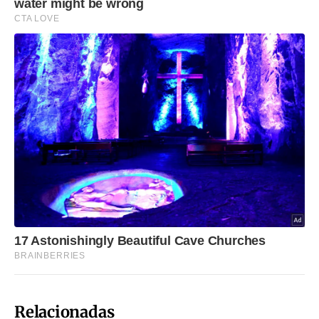
Relacionadas