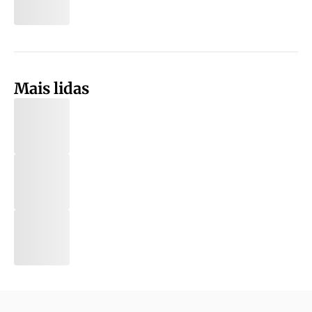
Mais lidas