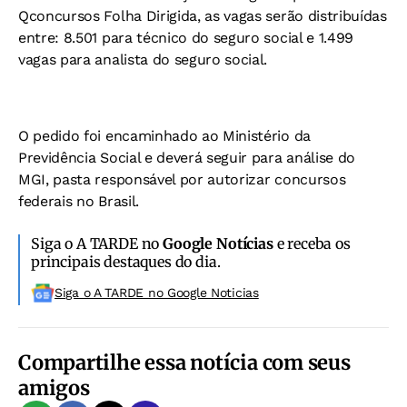
Qconcursos Folha Dirigida, as vagas serão distribuídas
entre: 8.501 para técnico do seguro social e 1.499
vagas para analista do seguro social.
O pedido foi encaminhado ao Ministério da
Previdência Social e deverá seguir para análise do
MGI, pasta responsável por autorizar concursos
federais no Brasil.
Siga o A TARDE no
Google Notícias
e receba os
principais destaques do dia.
Siga o A TARDE no Google Noticias
Compartilhe essa notícia com seus
amigos