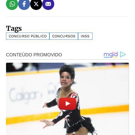
Tags
CONCURSO PÚBLICO
CONCURSOS
INSS