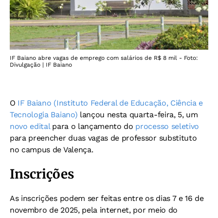
IF Baiano abre vagas de emprego com salários de R$ 8 mil - Foto:
Divulgação | IF Baiano
O
IF Baiano (Instituto Federal de Educação, Ciência e
Tecnologia Baiano)
lançou nesta quarta-feira, 5, um
novo edital
para o lançamento do
processo seletivo
para preencher duas vagas de professor substituto
no campus de Valença.
Inscrições
As inscrições podem ser feitas entre os dias 7 e 16 de
novembro de 2025, pela internet, por meio do