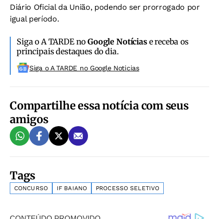
Diário Oficial da União, podendo ser prorrogado por
igual período.
Siga o A TARDE no
Google Notícias
e receba os
principais destaques do dia.
Siga o A TARDE no Google Noticias
Compartilhe essa notícia com seus
amigos
Tags
CONCURSO
IF BAIANO
PROCESSO SELETIVO