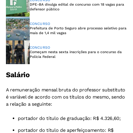
DPE-BA divulga edital de concurso com 18 vagas para
defensor público
CONCURSO
Prefeitura de Porto Seguro abre processo seletivo para
mais de 1,4 mil vagas
CONCURSO
Começam nesta sexta inscrições para o concurso da
Polícia Federal
Salário
A remuneração mensal bruta do professor substituto
é variável de acordo com os títulos do mesmo, sendo
a relação a seguinte:
portador do título de graduação: R$ 4.326,60;
portador do título de aperfeiçoamento: R$