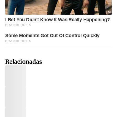
Relacionadas