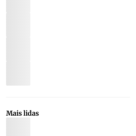
Mais lidas