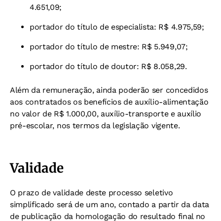
4.651,09;
portador do título de especialista: R$ 4.975,59;
portador do título de mestre: R$ 5.949,07;
portador do título de doutor: R$ 8.058,29.
Além da remuneração, ainda poderão ser concedidos
aos contratados os benefícios de auxílio-alimentação
no valor de R$ 1.000,00, auxílio-transporte e auxílio
pré-escolar, nos termos da legislação vigente.
Validade
O prazo de validade deste processo seletivo
simplificado será de um ano, contado a partir da data
de publicação da homologação do resultado final no