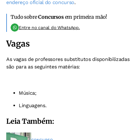
endereço oficial do concurso
.
Tudo sobre
Concursos
em primeira mão!
Entre no canal do WhatsApp.
Vagas
As vagas de professores substitutos disponibilizadas
são para as seguintes matérias:
Música;
Linguagens.
Leia Também:
CONCURSO