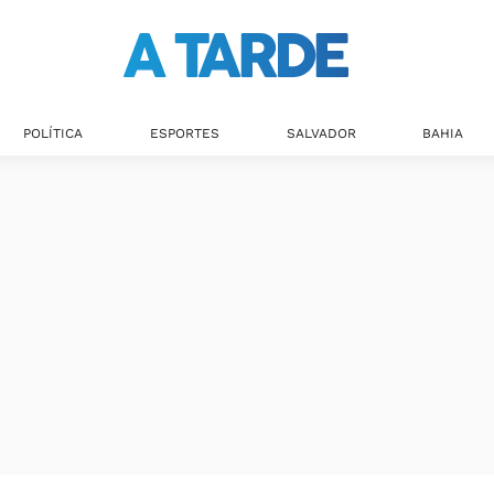
Últimas notícias
POLÍTICA
ESPORTES
SALVADOR
BAHIA