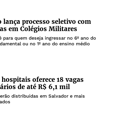
o lança processo seletivo com
as em Colégios Militares
é para quem deseja ingressar no 6º ano do
damental ou no 1º ano do ensino médio
 hospitais oferece 18 vagas
ários de até R$ 6,1 mil
erão distribuídas em Salvador e mais
tados