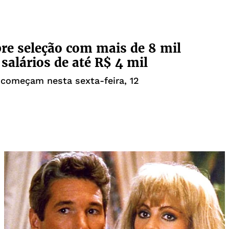
re seleção com mais de 8 mil
 salários de até R$ 4 mil
 começam nesta sexta-feira, 12