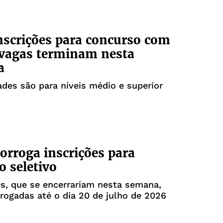
nscrições para concurso com
 vagas terminam nesta
a
des são para níveis médio e superior
orroga inscrições para
o seletivo
es, que se encerrariam nesta semana,
rogadas até o dia 20 de julho de 2026