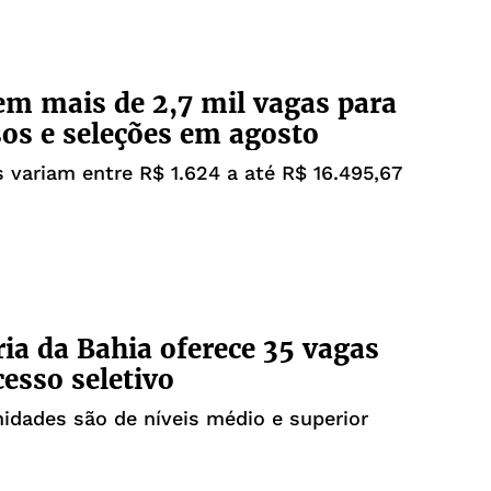
em mais de 2,7 mil vagas para
os e seleções em agosto
s variam entre R$ 1.624 a até R$ 16.495,67
ria da Bahia oferece 35 vagas
esso seletivo
idades são de níveis médio e superior