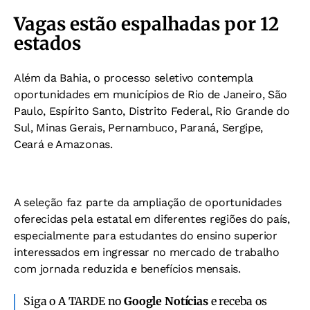
Vagas estão espalhadas por 12
estados
Além da Bahia, o processo seletivo contempla
oportunidades em municípios de Rio de Janeiro, São
Paulo, Espírito Santo, Distrito Federal, Rio Grande do
Sul, Minas Gerais, Pernambuco, Paraná, Sergipe,
Ceará e Amazonas.
A seleção faz parte da ampliação de oportunidades
oferecidas pela estatal em diferentes regiões do país,
especialmente para estudantes do ensino superior
interessados em ingressar no mercado de trabalho
com jornada reduzida e benefícios mensais.
Siga o A TARDE no
Google Notícias
e receba os