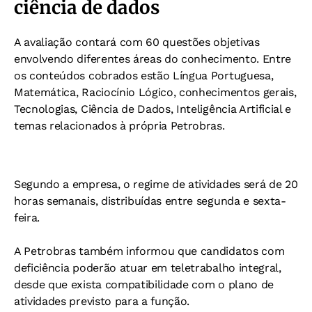
ciência de dados
A avaliação contará com 60 questões objetivas
envolvendo diferentes áreas do conhecimento. Entre
os conteúdos cobrados estão Língua Portuguesa,
Matemática, Raciocínio Lógico, conhecimentos gerais,
Tecnologias, Ciência de Dados, Inteligência Artificial e
temas relacionados à própria Petrobras.
Segundo a empresa, o regime de atividades será de 20
horas semanais, distribuídas entre segunda e sexta-
feira.
A Petrobras também informou que candidatos com
deficiência poderão atuar em teletrabalho integral,
desde que exista compatibilidade com o plano de
atividades previsto para a função.