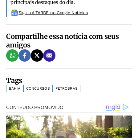
principais destaques do dia.
Siga o A TARDE no Google Noticias
Compartilhe essa notícia com seus
amigos
Tags
BAHIA
CONCURSOS
PETROBRAS