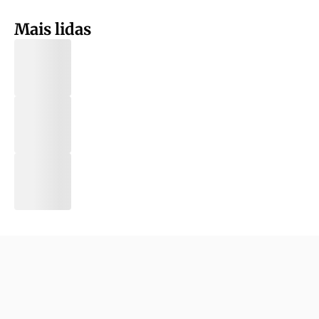
Mais lidas