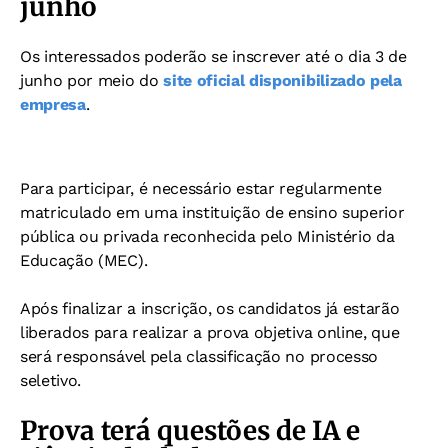
junho
Os interessados poderão se inscrever até o dia 3 de
junho por meio do
site oficial disponibilizado pela
empresa
.
Para participar, é necessário estar regularmente
matriculado em uma instituição de ensino superior
pública ou privada reconhecida pelo Ministério da
Educação (MEC).
Após finalizar a inscrição, os candidatos já estarão
liberados para realizar a prova objetiva online, que
será responsável pela classificação no processo
seletivo.
Prova terá questões de IA e