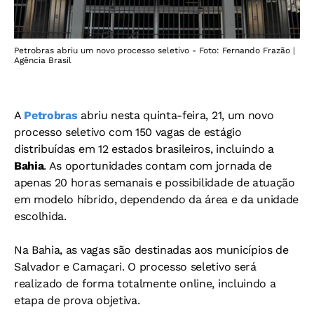
Petrobras abriu um novo processo seletivo - Foto: Fernando Frazão |
Agência Brasil
A
Petrobras
abriu nesta quinta-feira, 21, um novo
processo seletivo com 150 vagas de estágio
distribuídas em 12 estados brasileiros, incluindo a
Bahia
. As oportunidades contam com jornada de
apenas 20 horas semanais e possibilidade de atuação
em modelo híbrido, dependendo da área e da unidade
escolhida.
Na Bahia, as vagas são destinadas aos municípios de
Salvador e Camaçari. O processo seletivo será
realizado de forma totalmente online, incluindo a
etapa de prova objetiva.