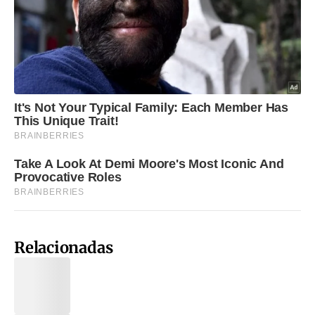
Relacionadas