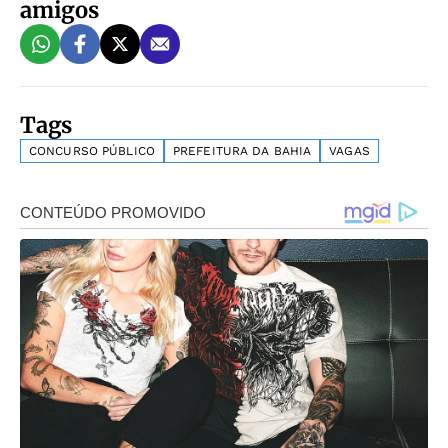
amigos
Tags
CONCURSO PÚBLICO
PREFEITURA DA BAHIA
VAGAS