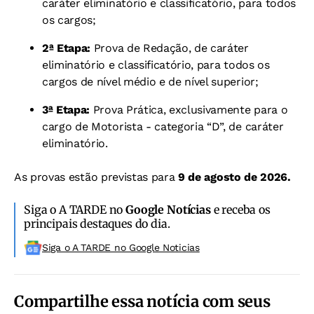
caráter eliminatório e classificatório, para todos
os cargos;
2ª Etapa:
Prova de Redação, de caráter
eliminatório e classificatório, para todos os
cargos de nível médio e de nível superior;
3ª Etapa:
Prova Prática, exclusivamente para o
cargo de Motorista - categoria “D”, de caráter
eliminatório.
As provas estão previstas para
9 de agosto de 2026.
Siga o A TARDE no
Google Notícias
e receba os
principais destaques do dia.
Siga o A TARDE no Google Noticias
Compartilhe essa notícia com seus