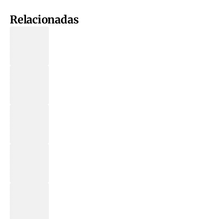
Relacionadas