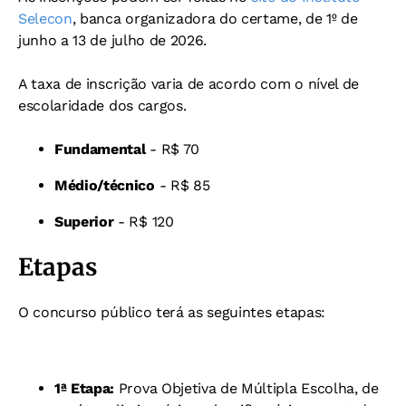
Selecon
, banca organizadora do certame, de 1º de
junho a 13 de julho de 2026.
A taxa de inscrição varia de acordo com o nível de
escolaridade dos cargos.
Fundamental
- R$ 70
Médio/técnico
- R$ 85
Superior
- R$ 120
Etapas
O concurso público terá as seguintes etapas:
1ª Etapa:
Prova Objetiva de Múltipla Escolha, de