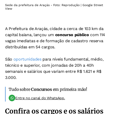
Sede da prefeitura de Araçás - Foto: Reprodução | Google Street
View
A Prefeitura de Araçás, cidade a cerca de 103 km da
capital baiana, lançou um
concurso público
com 114
vagas imediatas e de formação de cadastro reserva
distribuídas em 54 cargos.
São
oportunidades
para níveis fundamental, médio,
técnico e superior, com jornadas de 20h a 40h
semanais e salários que variam entre R$ 1.621 e R$
3.000.
Tudo sobre
Concursos
em primeira mão!
Entre no canal do WhatsApp.
Confira os cargos e os salários