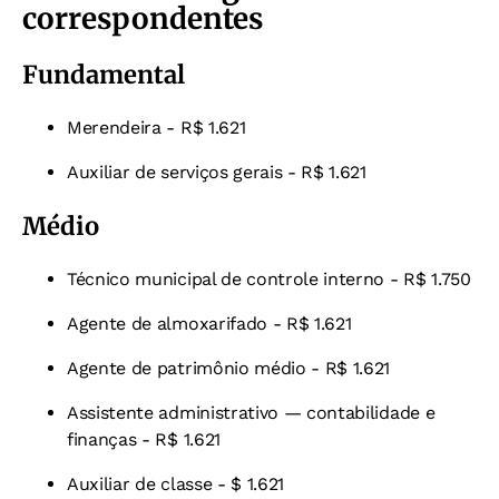
correspondentes
Fundamental
Merendeira - R$ 1.621
Auxiliar de serviços gerais - R$ 1.621
Médio
Técnico municipal de controle interno - R$ 1.750
Agente de almoxarifado - R$ 1.621
Agente de patrimônio médio - R$ 1.621
Assistente administrativo — contabilidade e
finanças - R$ 1.621
Auxiliar de classe - $ 1.621