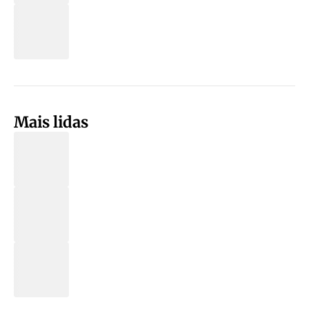
Mais lidas