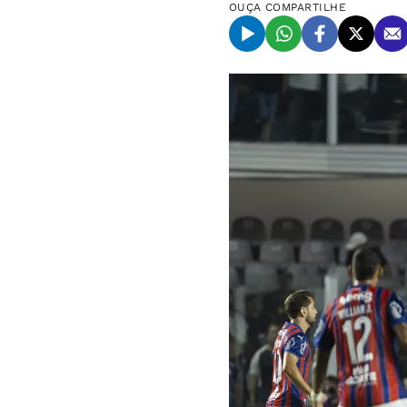
OUÇA
COMPARTILHE