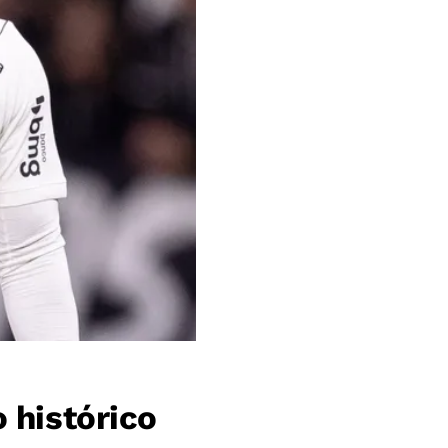
 histórico