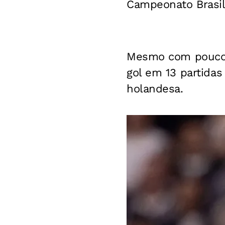
Campeonato Brasil
Mesmo com poucos
gol em 13 partidas
holandesa.