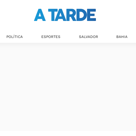
POLÍTICA
ESPORTES
SALVADOR
BAHIA