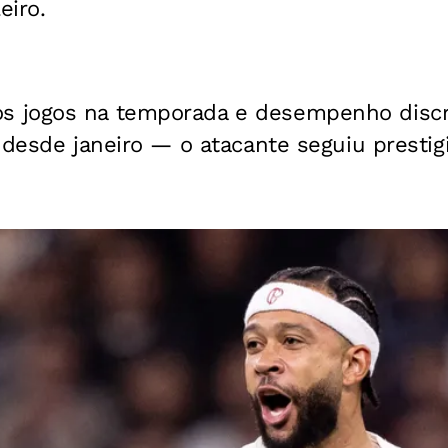
eiro.
 jogos na temporada e desempenho disc
 desde janeiro — o atacante seguiu prestig