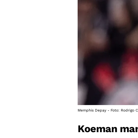
Memphis Depay - Foto: Rodrigo C
Koeman mant