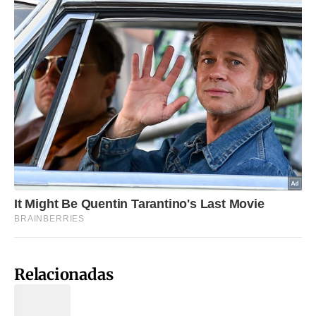
Relacionadas