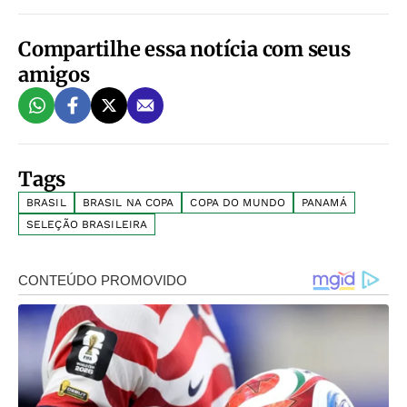
Compartilhe essa notícia com seus
amigos
Tags
BRASIL
BRASIL NA COPA
COPA DO MUNDO
PANAMÁ
SELEÇÃO BRASILEIRA