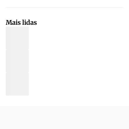
Mais lidas