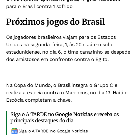
para o Brasil contra 1 sofrido.
Próximos jogos do Brasil
Os jogadores brasileiros viajam para os Estados
Unidos na segunda-feira, 1, às 20h. Já em solo
estadunidense, no dia 6, o time canarinho se despede
dos amistosos em confronto contra o Egito.
Na Copa do Mundo, o Brasil integra o Grupo C e
realiza a estreia contra o Marrocos, no dia 13. Haiti e
Escócia completam a chave.
Siga o A TARDE no
Google Notícias
e receba os
principais destaques do dia.
Siga o A TARDE no Google Noticias