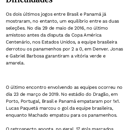
Os dois últimos jogos entre Brasil e Panamá já
mostraram, no entanto, um equilíbrio entre as duas
seleções. No dia 29 de maio de 2016, no último
amistoso antes da disputa da Copa América
Centenário, nos Estados Unidos, a equipe brasileira
derrotou os panamenhos por 2 a 0, em Denver. Jonas
e Gabriel Barbosa garantiram a vitória verde e
amarela.
O último encontro envolvendo as equipes ocorreu no
dia 23 de março de 2019. No estádio do Dragão, em
Porto, Portugal, Brasil e Panamá empataram por 1x1.
Lucas Paquetá marcou o gol da equipe brasileira,
enquanto Machado empatou para os panamenhos.
O retrospecto aponta, no geral, 17 gols marcados