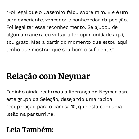
“Foi legal que o Casemiro falou sobre mim. Ele é um
cara experiente, vencedor e conhecedor da posição.
Foi legal ter esse reconhecimento. Se ajudou de
alguma maneira eu voltar a ter oportunidade aqui,
sou grato. Mas a partir do momento que estou aqui
tenho que mostrar que sou bom o suficiente.”
Relação com Neymar
Fabinho ainda reafirmou a liderança de Neymar para
este grupo da Seleção, desejando uma rápida
recuperação para o camisa 10, que está com uma
lesão na panturrilha.
Leia Também: