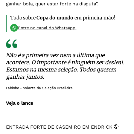
ganhar bola, quer estar forte na disputa”.
Tudo sobre
Copa do mundo
em primeira mão!
Entre no canal do WhatsApp.
Não é a primeira vez nem a última que
acontece. O importante é ninguém ser desleal.
Estamos na mesma seleção. Todos querem
ganhar juntos.
Fabinho - Volante da Seleção Brasileira
Veja o lance
ENTRADA FORTE DE CASEMIRO EM ENDRICK 🤭