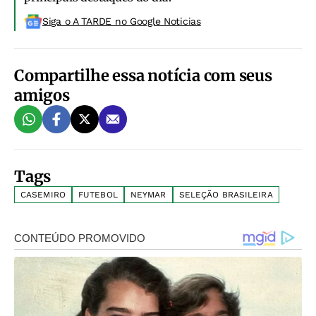
Siga o A TARDE no Google Noticias
Compartilhe essa notícia com seus
amigos
Tags
CASEMIRO
FUTEBOL
NEYMAR
SELEÇÃO BRASILEIRA