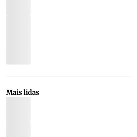
Mais lidas