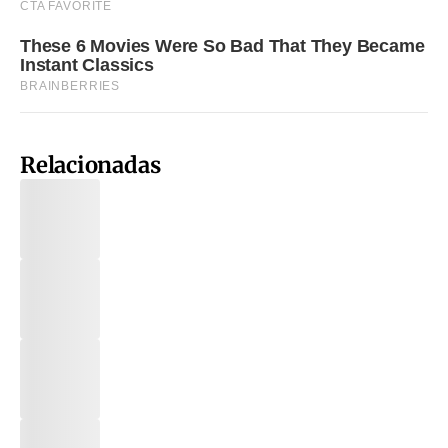
Relacionadas