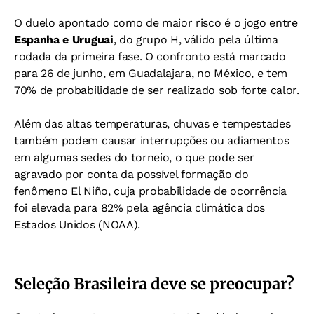
O duelo apontado como de maior risco é o jogo entre
Espanha e Uruguai
, do grupo H, válido pela última
rodada da primeira fase. O confronto está marcado
para 26 de junho, em Guadalajara, no México, e tem
70% de probabilidade de ser realizado sob forte calor.
Além das altas temperaturas, chuvas e tempestades
também podem causar interrupções ou adiamentos
em algumas sedes do torneio, o que pode ser
agravado por conta da possível formação do
fenômeno El Niño, cuja probabilidade de ocorrência
foi elevada para 82% pela agência climática dos
Estados Unidos (NOAA).
Seleção Brasileira deve se preocupar?