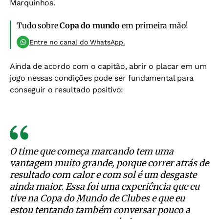
Marquinhos.
Tudo sobre
Copa do mundo
em primeira mão!
Entre no canal do WhatsApp.
Ainda de acordo com o capitão, abrir o placar em um
jogo nessas condições pode ser fundamental para
conseguir o resultado positivo:
O time que começa marcando tem uma
vantagem muito grande, porque correr atrás de
resultado com calor e com sol é um desgaste
ainda maior. Essa foi uma experiência que eu
tive na Copa do Mundo de Clubes e que eu
estou tentando também conversar pouco a