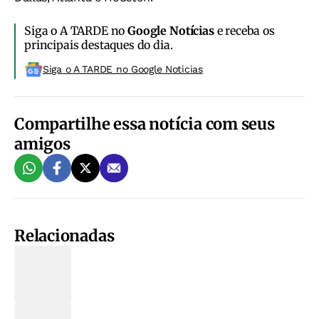
Siga o A TARDE no
Google Notícias
e receba os
principais destaques do dia.
Siga o A TARDE no Google Noticias
Compartilhe essa notícia com seus
amigos
Relacionadas