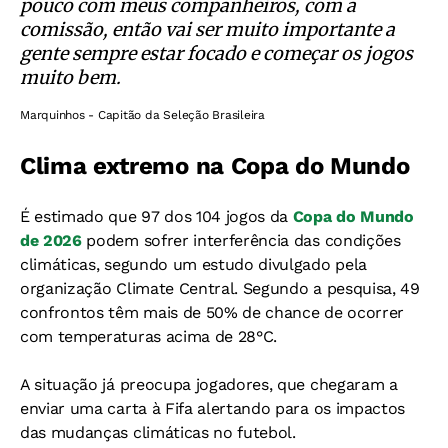
pouco com meus companheiros, com a
comissão, então vai ser muito importante a
gente sempre estar focado e começar os jogos
muito bem.
Marquinhos - Capitão da Seleção Brasileira
Clima extremo na Copa do Mundo
É estimado que 97 dos 104 jogos da
Copa do Mundo
de 2026
podem sofrer interferência das condições
climáticas, segundo um estudo divulgado pela
organização Climate Central. Segundo a pesquisa, 49
confrontos têm mais de 50% de chance de ocorrer
com temperaturas acima de 28°C.
A situação já preocupa jogadores, que chegaram a
enviar uma carta à Fifa alertando para os impactos
das mudanças climáticas no futebol.