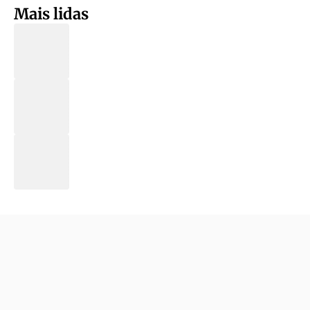
Mais lidas