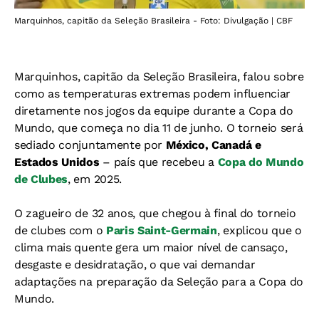
Marquinhos, capitão da Seleção Brasileira - Foto: Divulgação | CBF
Marquinhos, capitão da Seleção Brasileira, falou sobre
como as temperaturas extremas podem influenciar
diretamente nos jogos da equipe durante a Copa do
Mundo, que começa no dia 11 de junho. O torneio será
sediado conjuntamente por
México, Canadá e
Estados Unidos
– país que recebeu a
Copa do Mundo
de Clubes
, em 2025.
O zagueiro de 32 anos, que chegou à final do torneio
de clubes com o
Paris Saint-Germain
, explicou que o
clima mais quente gera um maior nível de cansaço,
desgaste e desidratação, o que vai demandar
adaptações na preparação da Seleção para a Copa do
Mundo.